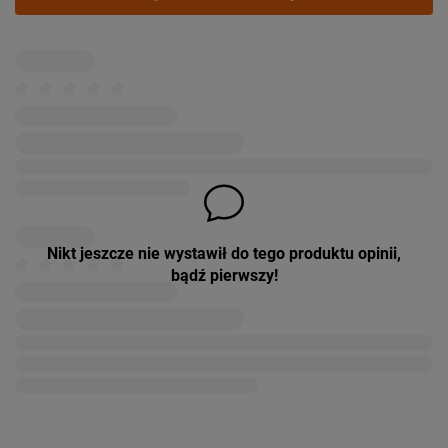
Nikt jeszcze nie wystawił do tego produktu opinii,
bądź pierwszy!