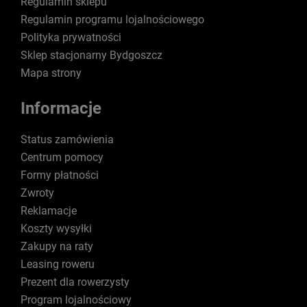
Regulamin sklepu
Regulamin programu lojalnościowego
Polityka prywatności
Sklep stacjonarny Bydgoszcz
Mapa strony
Informacje
Status zamówienia
Centrum pomocy
Formy płatności
Zwroty
Reklamacje
Koszty wysyłki
Zakupy na raty
Leasing roweru
Prezent dla rowerzysty
Program lojalnościowy