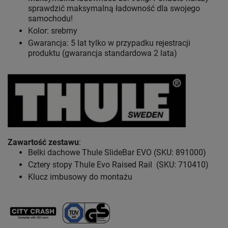
sprawdzić maksymalną ładowność dla swojego
samochodu!
Kolor: srebrny
Gwarancja: 5 lat
tylko w przypadku rejestracji
produktu (gwarancja standardowa 2 lata)
Zawartość zestawu
:
Belki dachowe Thule SlideBar EVO (SKU: 891000)
Cztery stopy Thule Evo Raised Rail (SKU: 710410)
Klucz imbusowy do montażu