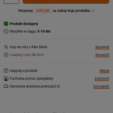
Otrzymaj
1600 pkt
za zakup tego produktu.
Produkt dostępny
Wysyłka w ciągu:
5-10 dni
Sprawdź
Kup na raty z Alior Bank
Sprawdź
Leasing i raty dla firm
Więcej
Zapytaj o produkt
Zadzwoń
Fachowa pomoc specjalisty
Szczegóły
Darmowa dostawa powyżej 0 zł