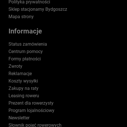
Polityka prywatności
Sklep stacjonarny Bydgoszcz
Mapa strony
Informacje
Status zamówienia
Centrum pomocy
Formy płatności
Zwroty
Reklamacje
Koszty wysyłki
Zakupy na raty
Leasing roweru
Prezent dla rowerzysty
Program lojalnościowy
Newsletter
Słownik pojęć rowerowych