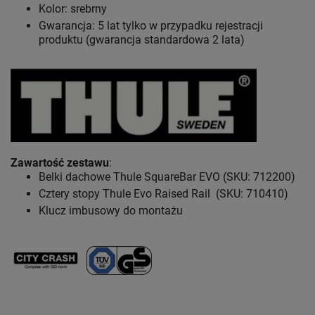
Kolor: srebrny
Gwarancja: 5 lat
tylko w przypadku rejestracji
produktu (gwarancja standardowa 2 lata)
Zawartość zestawu
:
Belki dachowe Thule SquareBar EVO (SKU: 712200)
Cztery stopy Thule Evo Raised Rail (SKU: 710410)
Klucz imbusowy do montażu