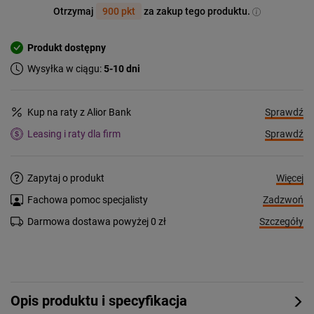
Otrzymaj
900 pkt
za zakup tego produktu.
Produkt dostępny
Wysyłka w ciągu:
5-10 dni
Sprawdź
Kup na raty z Alior Bank
Sprawdź
Leasing i raty dla firm
Więcej
Zapytaj o produkt
Zadzwoń
Fachowa pomoc specjalisty
Szczegóły
Darmowa dostawa powyżej 0 zł
Opis produktu i specyfikacja