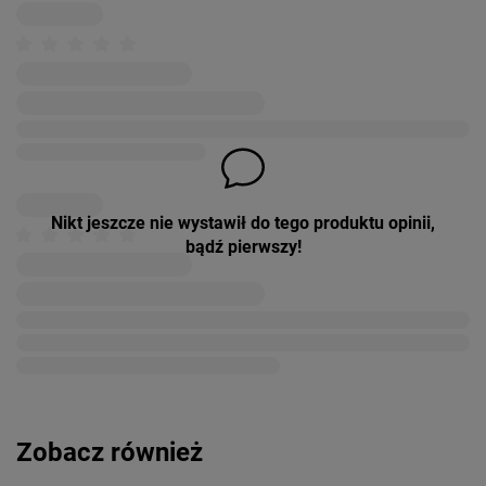
Nikt jeszcze nie wystawił do tego produktu opinii,
bądź pierwszy!
Zobacz również