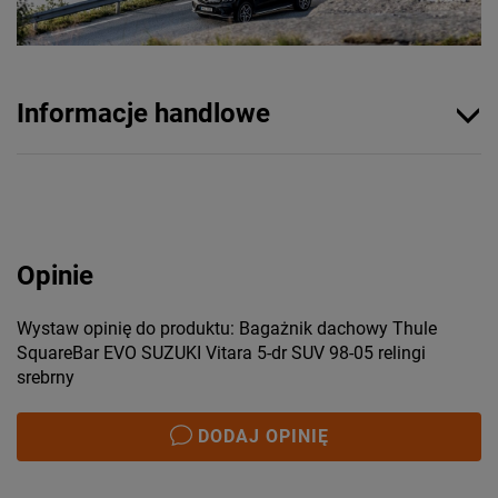
Informacje handlowe
Opinie
Wystaw opinię do produktu: Bagażnik dachowy Thule
SquareBar EVO SUZUKI Vitara 5-dr SUV 98-05 relingi
srebrny
DODAJ OPINIĘ