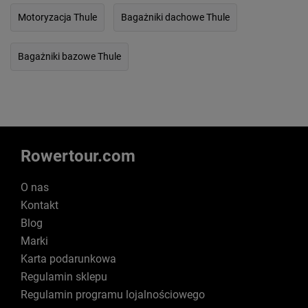
Motoryzacja Thule
Bagażniki dachowe Thule
Bagażniki bazowe Thule
Rowertour.com
O nas
Kontakt
Blog
Marki
Karta podarunkowa
Regulamin sklepu
Regulamin programu lojalnościowego