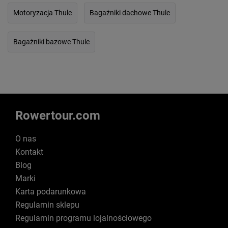
Motoryzacja Thule
Bagażniki dachowe Thule
Bagażniki bazowe Thule
Rowertour.com
O nas
Kontakt
Blog
Marki
Karta podarunkowa
Regulamin sklepu
Regulamin programu lojalnościowego