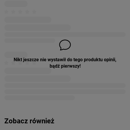
Nikt jeszcze nie wystawił do tego produktu opinii,
bądź pierwszy!
Zobacz również