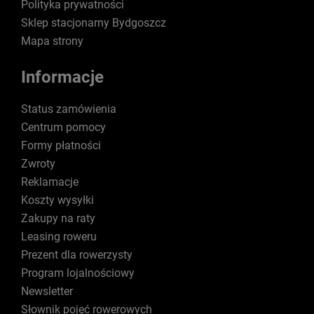
Polityka prywatności
Sklep stacjonarny Bydgoszcz
Mapa strony
Informacje
Status zamówienia
Centrum pomocy
Formy płatności
Zwroty
Reklamacje
Koszty wysyłki
Zakupy na raty
Leasing roweru
Prezent dla rowerzysty
Program lojalnościowy
Newsletter
Słownik pojęć rowerowych