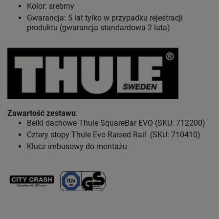
Kolor: srebrny
Gwarancja: 5 lat
tylko w przypadku rejestracji
produktu (gwarancja standardowa 2 lata)
Zawartość zestawu
:
Belki dachowe Thule SquareBar EVO (SKU: 712200)
Cztery stopy Thule Evo Raised Rail (SKU: 710410)
Klucz imbusowy do montażu