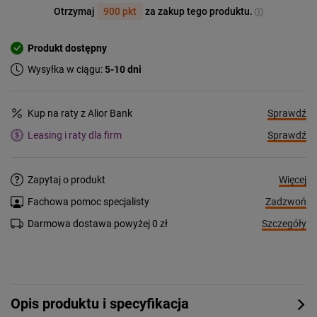
Otrzymaj
900 pkt
za zakup tego produktu.
Produkt dostępny
Wysyłka w ciągu:
5-10 dni
Sprawdź
Kup na raty z Alior Bank
Sprawdź
Leasing i raty dla firm
Więcej
Zapytaj o produkt
Zadzwoń
Fachowa pomoc specjalisty
Szczegóły
Darmowa dostawa powyżej 0 zł
Opis produktu i specyfikacja