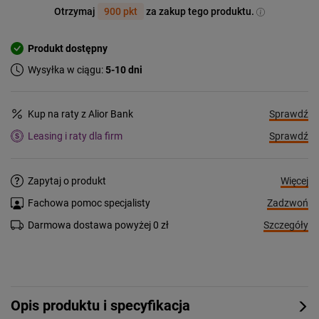
Otrzymaj
900 pkt
za zakup tego produktu.
Produkt dostępny
Wysyłka w ciągu:
5-10 dni
Sprawdź
Kup na raty z Alior Bank
Sprawdź
Leasing i raty dla firm
Więcej
Zapytaj o produkt
Zadzwoń
Fachowa pomoc specjalisty
Szczegóły
Darmowa dostawa powyżej 0 zł
Opis produktu i specyfikacja