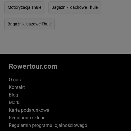
Motoryzacja Thule
Bagażniki dachowe Thule
Bagażniki bazowe Thule
Rowertour.com
O nas
Kontakt
Blog
Marki
Karta podarunkowa
Regulamin sklepu
Regulamin programu lojalnościowego