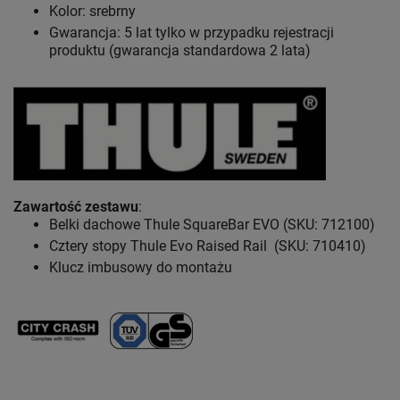
Kolor: srebrny
Gwarancja: 5 lat
tylko w przypadku rejestracji
produktu (gwarancja standardowa 2 lata)
Zawartość zestawu
:
Belki dachowe Thule SquareBar EVO (SKU: 712100)
Cztery stopy Thule Evo Raised Rail (SKU: 710410)
Klucz imbusowy do montażu