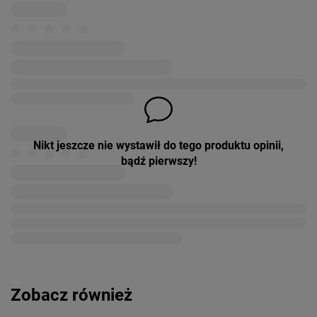
Nikt jeszcze nie wystawił do tego produktu opinii,
bądź pierwszy!
Zobacz również