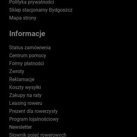
Polityka prywatności
Sklep stacjonarny Bydgoszcz
Mapa strony
Informacje
Status zamówienia
Centrum pomocy
Formy płatności
Zwroty
Reklamacje
Koszty wysyłki
Zakupy na raty
Leasing roweru
Prezent dla rowerzysty
Program lojalnościowy
Newsletter
Słownik pojęć rowerowych