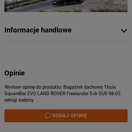
Informacje handlowe
Opinie
Wystaw opinię do produktu: Bagażnik dachowy Thule
SquareBar EVO LAND ROVER Freelander 5-dr SUV 98-03
relingi srebrny
DODAJ OPINIĘ