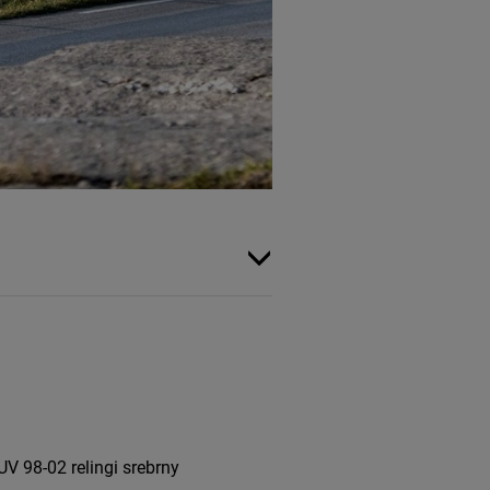
 98-02 relingi srebrny