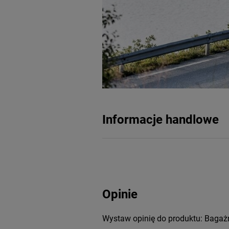
Informacje handlowe
Opinie
Wystaw opinię do produktu: Bagaż