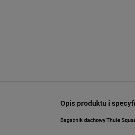
Opis produktu i specyf
Bagażnik dachowy Thule Squar