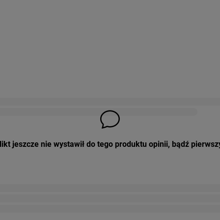
ikt jeszcze nie wystawił do tego produktu opinii, bądź pierwsz