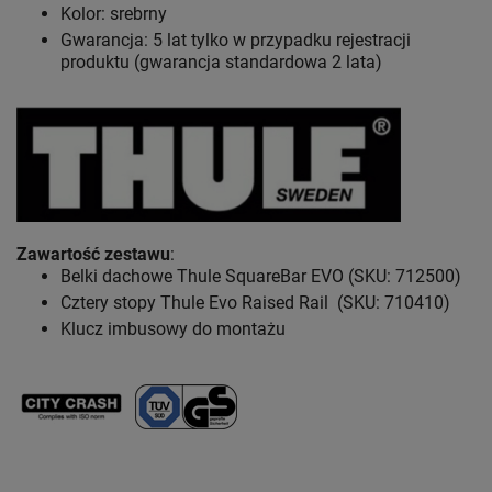
Kolor: srebrny
Gwarancja: 5 lat
tylko w przypadku rejestracji
produktu (gwarancja standardowa 2 lata)
Zawartość zestawu
:
Belki dachowe Thule SquareBar EVO (SKU: 712500)
Cztery stopy Thule Evo Raised Rail (SKU: 710410)
Klucz imbusowy do montażu