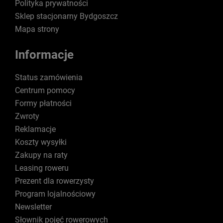
Polityka prywatności
Sklep stacjonarny Bydgoszcz
Mapa strony
Informacje
Status zamówienia
Centrum pomocy
Formy płatności
Zwroty
Reklamacje
Koszty wysyłki
Zakupy na raty
Leasing roweru
Prezent dla rowerzysty
Program lojalnościowy
Newsletter
Słownik pojęć rowerowych