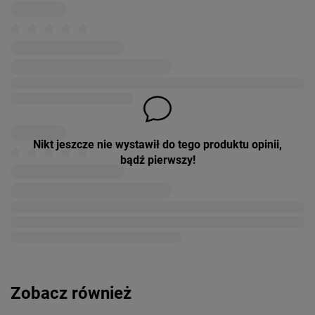
Nikt jeszcze nie wystawił do tego produktu opinii,
bądź pierwszy!
Zobacz również