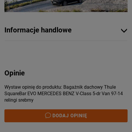
Informacje handlowe
Opinie
Wystaw opinię do produktu: Bagażnik dachowy Thule
SquareBar EVO MERCEDES BENZ V-Class 5-dr Van 97-14
relingi srebrny
DODAJ OPINIĘ