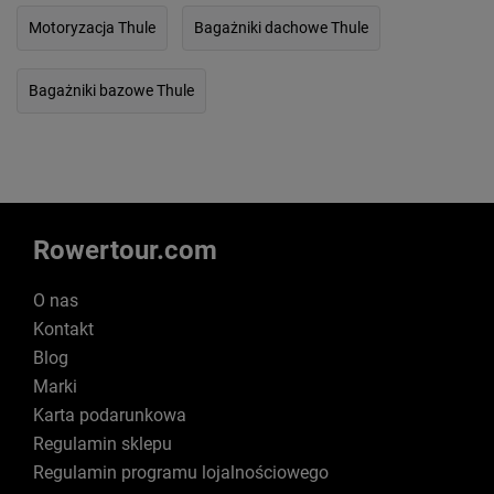
Motoryzacja Thule
Bagażniki dachowe Thule
Bagażniki bazowe Thule
Rowertour.com
O nas
Kontakt
Blog
Marki
Karta podarunkowa
Regulamin sklepu
Regulamin programu lojalnościowego