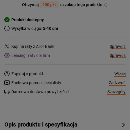
Otrzymaj
900 pkt
za zakup tego produktu.
Produkt dostępny
Wysyłka w ciągu:
5-10 dni
Sprawdź
Kup na raty z Alior Bank
Sprawdź
Leasing i raty dla firm
Więcej
Zapytaj o produkt
Zadzwoń
Fachowa pomoc specjalisty
Szczegóły
Darmowa dostawa powyżej 0 zł
Opis produktu i specyfikacja