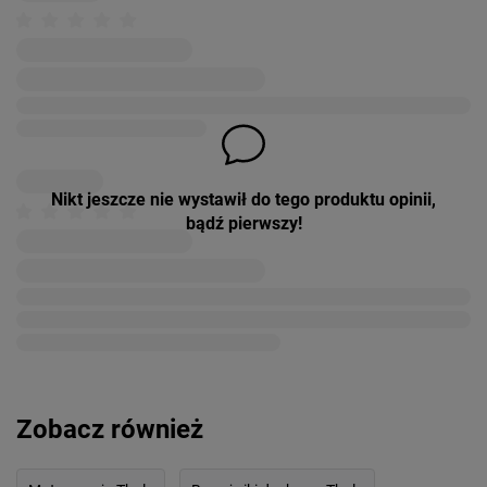
Nikt jeszcze nie wystawił do tego produktu opinii,
bądź pierwszy!
Zobacz również