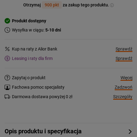
Otrzymaj
900 pkt
za zakup tego produktu.
Produkt dostępny
Wysyłka w ciągu:
5-10 dni
Sprawdź
Kup na raty z Alior Bank
Sprawdź
Leasing i raty dla firm
Więcej
Zapytaj o produkt
Zadzwoń
Fachowa pomoc specjalisty
Szczegóły
Darmowa dostawa powyżej 0 zł
Opis produktu i specyfikacja