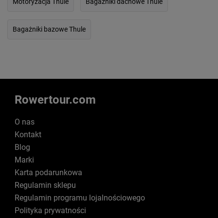
Motoryzacja Thule
Bagażniki dachowe Thule
Bagażniki bazowe Thule
Rowertour.com
O nas
Kontakt
Blog
Marki
Karta podarunkowa
Regulamin sklepu
Regulamin programu lojalnościowego
Polityka prywatności