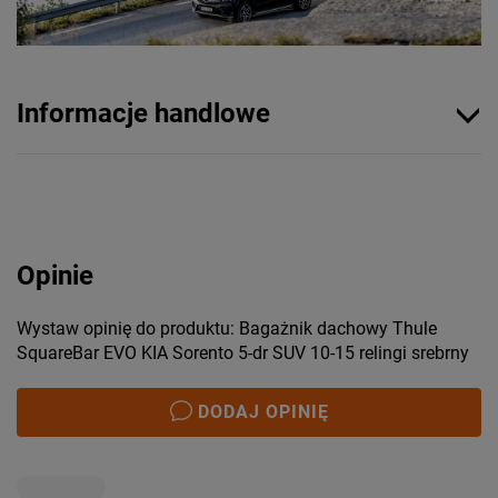
Informacje handlowe
Opinie
Wystaw opinię do produktu: Bagażnik dachowy Thule
SquareBar EVO KIA Sorento 5-dr SUV 10-15 relingi srebrny
DODAJ OPINIĘ