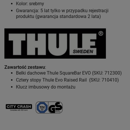
Kolor: srebrny
Gwarancja: 5 lat
tylko w przypadku rejestracji
produktu (gwarancja standardowa 2 lata)
Zawartość zestawu
:
Belki dachowe Thule SquareBar EVO (SKU: 712300)
Cztery stopy Thule Evo Raised Rail (SKU: 710410)
Klucz imbusowy do montażu