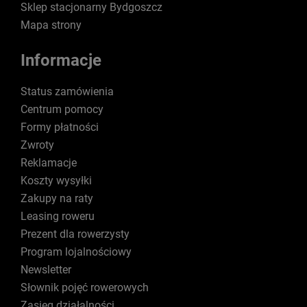
Sklep stacjonarny Bydgoszcz
Mapa strony
Informacje
Status zamówienia
Centrum pomocy
Formy płatności
Zwroty
Reklamacje
Koszty wysyłki
Zakupy na raty
Leasing roweru
Prezent dla rowerzysty
Program lojalnościowy
Newsletter
Słownik pojęć rowerowych
Zasięg działalności