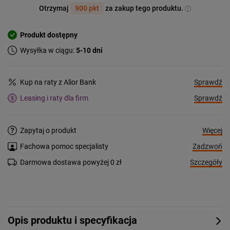
Otrzymaj
900 pkt
za zakup tego produktu.
Produkt dostępny
Wysyłka w ciągu:
5-10 dni
Sprawdź
Kup na raty z Alior Bank
Sprawdź
Leasing i raty dla firm
Więcej
Zapytaj o produkt
Zadzwoń
Fachowa pomoc specjalisty
Szczegóły
Darmowa dostawa powyżej 0 zł
Opis produktu i specyfikacja