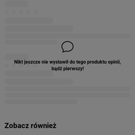
Nikt jeszcze nie wystawił do tego produktu opinii,
bądź pierwszy!
Zobacz również