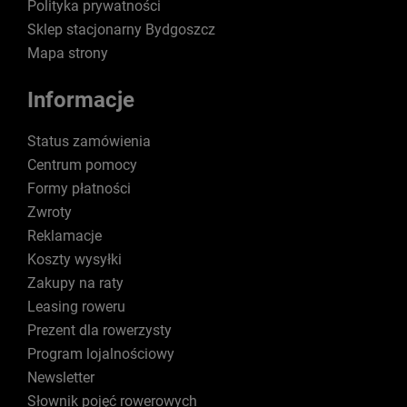
Polityka prywatności
Sklep stacjonarny Bydgoszcz
Mapa strony
Informacje
Status zamówienia
Centrum pomocy
Formy płatności
Zwroty
Reklamacje
Koszty wysyłki
Zakupy na raty
Leasing roweru
Prezent dla rowerzysty
Program lojalnościowy
Newsletter
Słownik pojęć rowerowych