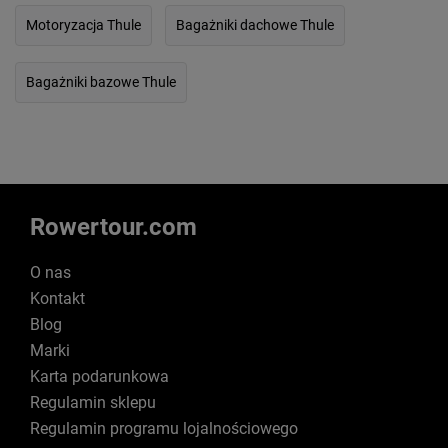
Motoryzacja Thule
Bagażniki dachowe Thule
Bagażniki bazowe Thule
Rowertour.com
O nas
Kontakt
Blog
Marki
Karta podarunkowa
Regulamin sklepu
Regulamin programu lojalnościowego