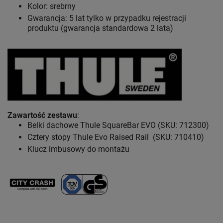
Kolor: srebrny
Gwarancja: 5 lat
tylko w przypadku rejestracji
produktu (gwarancja standardowa 2 lata)
Zawartość zestawu
:
Belki dachowe Thule SquareBar EVO (SKU: 712300)
Cztery stopy Thule Evo Raised Rail (SKU: 710410)
Klucz imbusowy do montażu