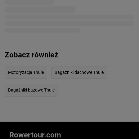
Zobacz również
Motoryzacja Thule
Bagażniki dachowe Thule
Bagażniki bazowe Thule
Rowertour.com