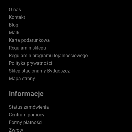
O nas
Kontakt
Blog
Marki
Karta podarunkowa
Regulamin sklepu
Regulamin programu lojalnościowego
Polityka prywatności
Sklep stacjonarny Bydgoszcz
Mapa strony
Informacje
Status zamówienia
Centrum pomocy
Formy płatności
Zwroty