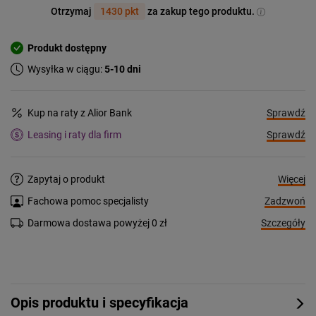
Otrzymaj
1430 pkt
za zakup tego produktu.
Produkt dostępny
Wysyłka w ciągu:
5-10 dni
Sprawdź
Kup na raty z Alior Bank
Sprawdź
Leasing i raty dla firm
Więcej
Zapytaj o produkt
Zadzwoń
Fachowa pomoc specjalisty
Szczegóły
Darmowa dostawa powyżej 0 zł
Opis produktu i specyfikacja