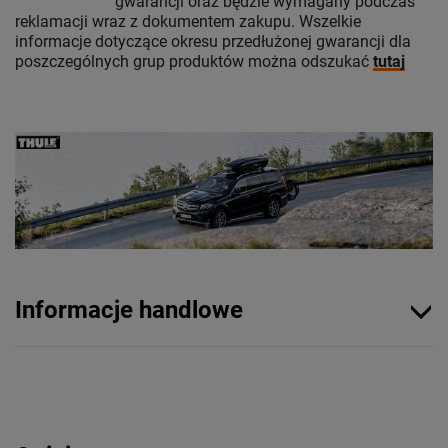
gwarancji oraz będzie wymagany podczas
reklamacji wraz z dokumentem zakupu. Wszelkie
informacje dotyczące okresu przedłużonej gwarancji dla
poszczególnych grup produktów można odszukać
tutaj
Informacje handlowe