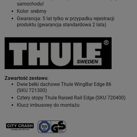
samochodu!
Kolor: srebrny
Gwarancja: 5 lat
tylko w przypadku rejestracji
produktu (gwarancja standardowa 2 lata)
Zawartość zestawu
:
Dwie belki dachowe Thule WingBar Edge 86
(SKU 721300)
Cztery stopy Thule Raised Rail Edge (SKU 720400)
Klucz imbusowy do montażu