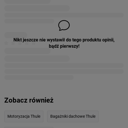
Nikt jeszcze nie wystawił do tego produktu opinii,
bądź pierwszy!
Zobacz również
Motoryzacja Thule
Bagażniki dachowe Thule