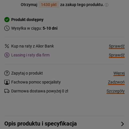
Otrzymaj
1430 pkt
za zakup tego produktu.
Produkt dostępny
Wysyłka w ciągu:
5-10 dni
Sprawdź
Kup na raty z Alior Bank
Sprawdź
Leasing i raty dla firm
Więcej
Zapytaj o produkt
Zadzwoń
Fachowa pomoc specjalisty
Szczegóły
Darmowa dostawa powyżej 0 zł
Opis produktu i specyfikacja