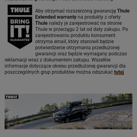
Aby otrzymać rozszerzoną gwarancję
Thule
Extended warranty
na produkty z oferty
Thule
należy je zarejestrować na stronie
Thule w przeciągu 2 lat od daty zakupu. Po
zarejestrowaniu produktu konsument
otrzyma email, który stanowił będzie
potwierdzenie otrzymania przedłużonej
gwarancji oraz będzie wymagany podczas
reklamacji wraz z dokumentem zakupu. Wszelkie
informacje dotyczące okresu przedłużonej gwarancji dla
poszczególnych grup produktów można odszukać
tutaj