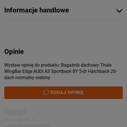
Informacje handlowe
Opinie
Wystaw opinię do produktu: Bagażnik dachowy Thule
WingBar Edge AUDI A3 Sportback 8Y 5-dr Hatchback 20-
dach normalny srebrny
DODAJ OPINIĘ