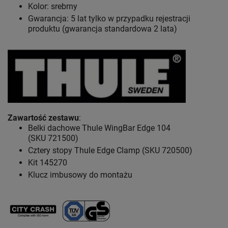
Kolor: srebrny
Gwarancja: 5 lat
tylko w przypadku rejestracji
produktu (gwarancja standardowa 2 lata)
Zawartość zestawu
:
Belki dachowe Thule WingBar Edge 104
(SKU 721500)
Cztery stopy Thule Edge Clamp (SKU 720500)
Kit 145270
Klucz imbusowy do montażu