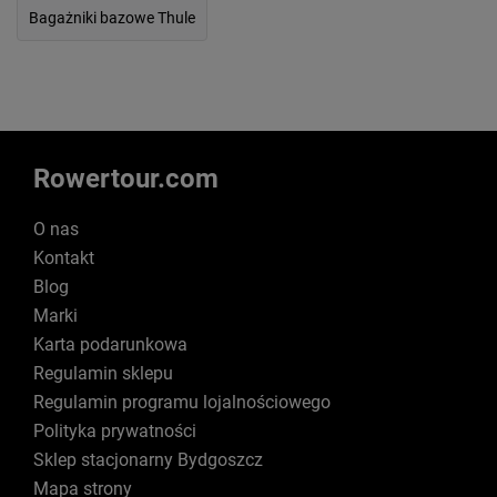
Bagażniki bazowe Thule
Rowertour.com
O nas
Kontakt
Blog
Marki
Karta podarunkowa
Regulamin sklepu
Regulamin programu lojalnościowego
Polityka prywatności
Sklep stacjonarny Bydgoszcz
Mapa strony