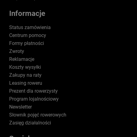
Informacje
Status zamówienia
Centrum pomocy
Formy płatności
Zwroty
Reklamacje
Koszty wysyłki
Zakupy na raty
Leasing roweru
Prezent dla rowerzysty
Program lojalnościowy
Newsletter
Słownik pojęć rowerowych
Zasięg działalności