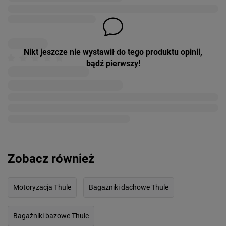
Nikt jeszcze nie wystawił do tego produktu opinii,
bądź pierwszy!
Zobacz również
Motoryzacja Thule
Bagażniki dachowe Thule
Bagażniki bazowe Thule