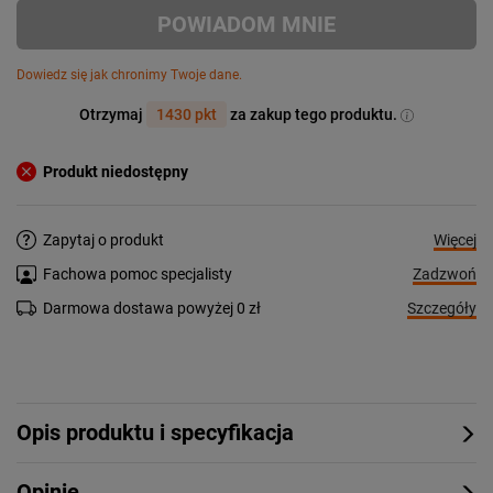
POWIADOM MNIE
Dowiedz się jak chronimy Twoje dane.
Otrzymaj
1430 pkt
za zakup tego produktu.
Produkt niedostępny
Więcej
Zapytaj o produkt
Zadzwoń
Fachowa pomoc specjalisty
Szczegóły
Darmowa dostawa powyżej 0 zł
Opis produktu i specyfikacja
Opinie