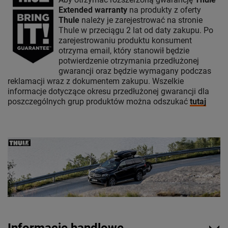
Extended warranty
na produkty z oferty
Thule
należy je zarejestrować na stronie
Thule w przeciągu 2 lat od daty zakupu. Po
zarejestrowaniu produktu konsument
otrzyma email, który stanowił będzie
potwierdzenie otrzymania przedłużonej
gwarancji oraz będzie wymagany podczas
reklamacji wraz z dokumentem zakupu. Wszelkie
informacje dotyczące okresu przedłużonej gwarancji dla
poszczególnych grup produktów można odszukać
tutaj
Informacje handlowe