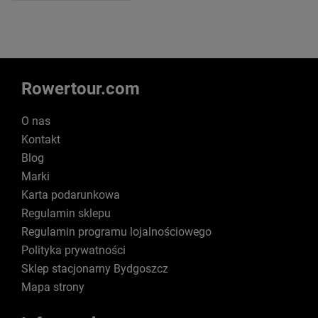
Rowertour.com
O nas
Kontakt
Blog
Marki
Karta podarunkowa
Regulamin sklepu
Regulamin programu lojalnościowego
Polityka prywatności
Sklep stacjonarny Bydgoszcz
Mapa strony