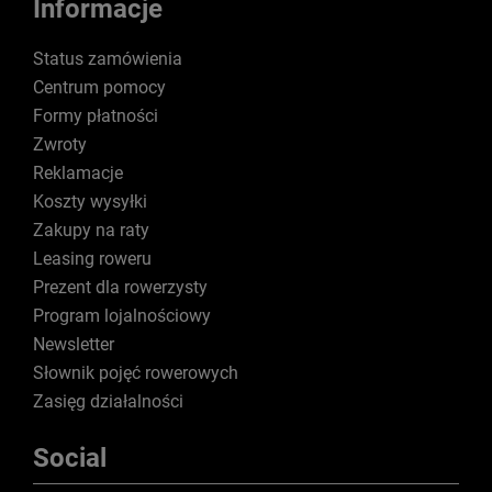
Informacje
Status zamówienia
Centrum pomocy
Formy płatności
Zwroty
Reklamacje
Koszty wysyłki
Zakupy na raty
Leasing roweru
Prezent dla rowerzysty
Program lojalnościowy
Newsletter
Słownik pojęć rowerowych
Zasięg działalności
Social