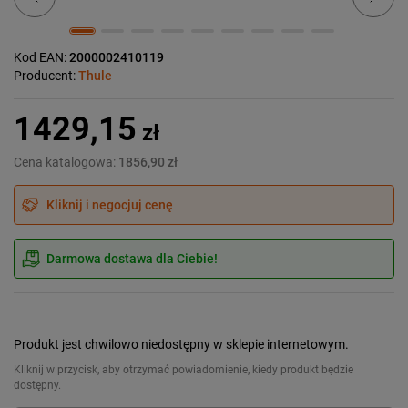
Kod EAN:
2000002410119
Producent:
Thule
1429,15
zł
Cena katalogowa:
1856,90 zł
Kliknij i negocjuj cenę
Darmowa dostawa dla Ciebie!
Produkt jest chwilowo niedostępny w sklepie internetowym.
Kliknij w przycisk, aby otrzymać powiadomienie, kiedy produkt będzie
dostępny.