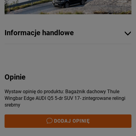
Informacje handlowe
Opinie
Wystaw opinię do produktu: Bagażnik dachowy Thule
Wingbar Edge AUDI Q5 5-dr SUV 17- zintegrowane relingi
srebrny
DODAJ OPINIĘ