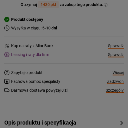
Otrzymaj
1430 pkt
za zakup tego produktu.
Produkt dostępny
Wysyłka w ciągu:
5-10 dni
Sprawdź
Kup na raty z Alior Bank
Sprawdź
Leasing i raty dla firm
Więcej
Zapytaj o produkt
Zadzwoń
Fachowa pomoc specjalisty
Szczegóły
Darmowa dostawa powyżej 0 zł
Opis produktu i specyfikacja