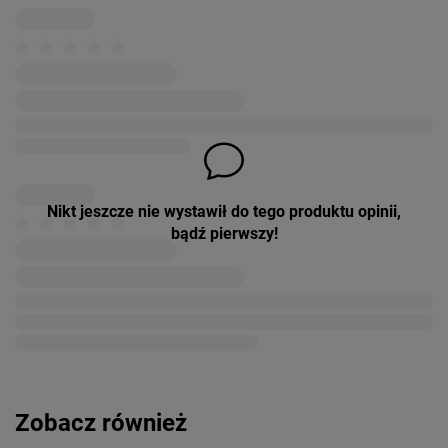
Nikt jeszcze nie wystawił do tego produktu opinii,
bądź pierwszy!
Zobacz również