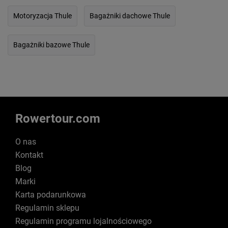
Motoryzacja Thule
Bagażniki dachowe Thule
Bagażniki bazowe Thule
Rowertour.com
O nas
Kontakt
Blog
Marki
Karta podarunkowa
Regulamin sklepu
Regulamin programu lojalnościowego