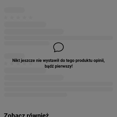
Nikt jeszcze nie wystawił do tego produktu opinii,
bądź pierwszy!
Zobacz również