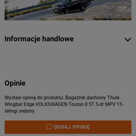
Informacje handlowe
Opinie
Wystaw opinię do produktu: Bagażnik dachowy Thule
Wingbar Edge VOLKSWAGEN Touran II 5T 5-dr MPV 15-
relingi srebrny
DODAJ OPINIĘ