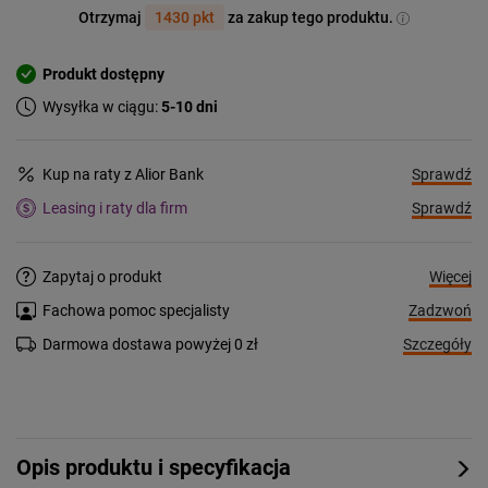
Otrzymaj
1430 pkt
za zakup tego produktu.
Produkt dostępny
Wysyłka w ciągu:
5-10 dni
Sprawdź
Kup na raty z Alior Bank
Sprawdź
Leasing i raty dla firm
Więcej
Zapytaj o produkt
Zadzwoń
Fachowa pomoc specjalisty
Szczegóły
Darmowa dostawa powyżej 0 zł
Opis produktu i specyfikacja