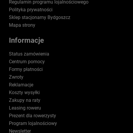
Regulamin programu lojalnościowego
Polityka prywatności
Sklep stacjonarny Bydgoszcz
Mapa strony
Informacje
Status zamówienia
Centrum pomocy
Formy płatności
Zwroty
Reklamacje
Koszty wysyłki
Zakupy na raty
Leasing roweru
Prezent dla rowerzysty
Program lojalnościowy
Newsletter