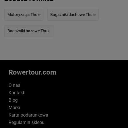
Motoryzacja Thule
Bagażniki dachowe Thule
Bagażniki bazowe Thule
Rowertour.com
O nas
Kontakt
Blog
Marki
Karta podarunkowa
Regulamin sklepu