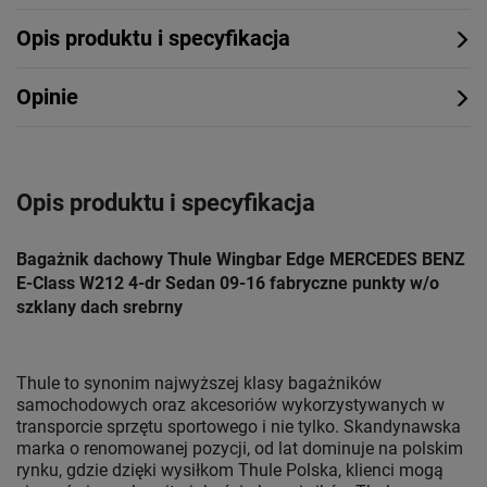
Opis produktu i specyfikacja
Opinie
Opis produktu i specyfikacja
Bagażnik dachowy Thule Wingbar Edge MERCEDES BENZ
E-Class W212 4-dr Sedan 09-16 fabryczne punkty w/o
szklany dach srebrny
Thule to synonim najwyższej klasy bagażników
samochodowych oraz akcesoriów wykorzystywanych w
transporcie sprzętu sportowego i nie tylko. Skandynawska
marka o renomowanej pozycji, od lat dominuje na polskim
rynku, gdzie dzięki wysiłkom Thule Polska, klienci mogą