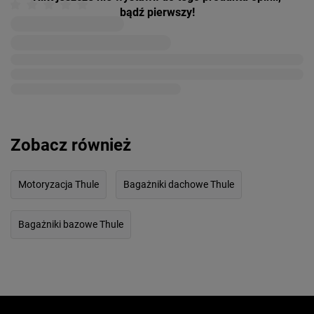
bądź pierwszy!
Zobacz również
Motoryzacja Thule
Bagażniki dachowe Thule
Bagażniki bazowe Thule