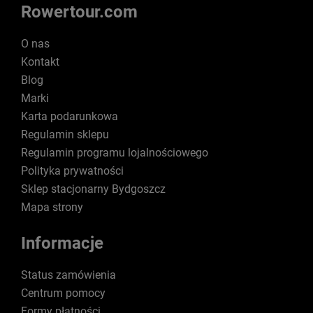
Rowertour.com
O nas
Kontakt
Blog
Marki
Karta podarunkowa
Regulamin sklepu
Regulamin programu lojalnościowego
Polityka prywatności
Sklep stacjonarny Bydgoszcz
Mapa strony
Informacje
Status zamówienia
Centrum pomocy
Formy płatności