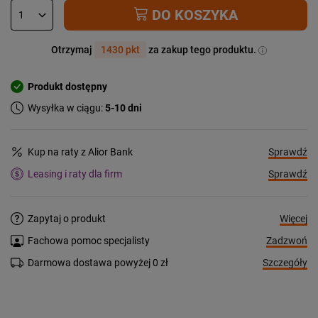
DO KOSZYKA
Otrzymaj
1430 pkt
za zakup tego produktu.
Produkt dostępny
Wysyłka w ciągu:
5-10 dni
Sprawdź
Kup na raty z Alior Bank
Sprawdź
Leasing i raty dla firm
Więcej
Zapytaj o produkt
Zadzwoń
Fachowa pomoc specjalisty
Szczegóły
Darmowa dostawa powyżej 0 zł