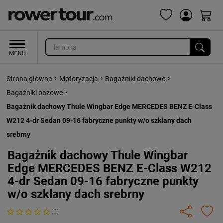
›
›
›
Strona główna
Motoryzacja
Bagażniki dachowe
›
Bagażniki bazowe
Bagażnik dachowy Thule Wingbar Edge MERCEDES BENZ E-Class
W212 4-dr Sedan 09-16 fabryczne punkty w/o szklany dach
srebrny
Bagażnik dachowy Thule Wingbar
Edge MERCEDES BENZ E-Class W212
4-dr Sedan 09-16 fabryczne punkty
w/o szklany dach srebrny
(0)