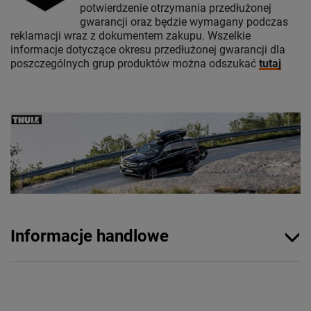
potwierdzenie otrzymania przedłużonej
gwarancji oraz będzie wymagany podczas
reklamacji wraz z dokumentem zakupu. Wszelkie
informacje dotyczące okresu przedłużonej gwarancji dla
poszczególnych grup produktów można odszukać
tutaj
Informacje handlowe