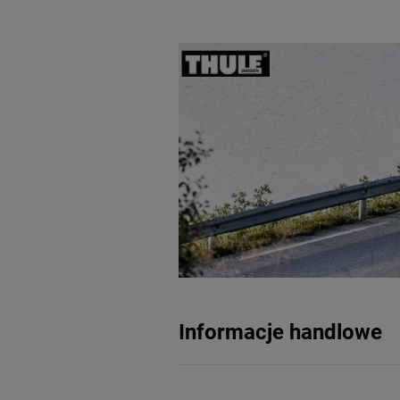
Informacje handlowe