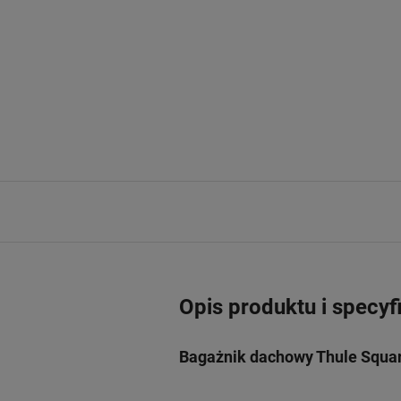
Opis produktu i specyf
Bagażnik dachowy Thule Squar