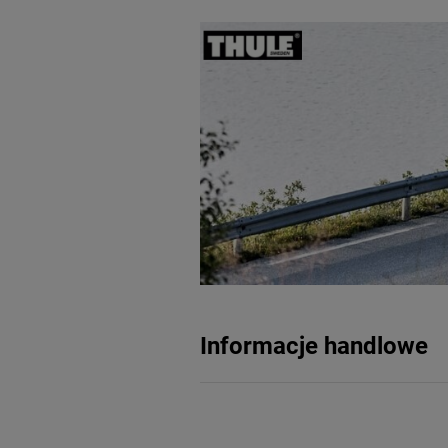
Informacje handlowe