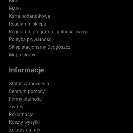
Blog
Marki
Karta podarunkowa
Regulamin sklepu
Regulamin programu lojalnościowego
Polityka prywatności
Sklep stacjonarny Bydgoszcz
Mapa strony
Informacje
Status zamówienia
Centrum pomocy
Formy płatności
Zwroty
Reklamacje
Koszty wysyłki
Zakupy na raty