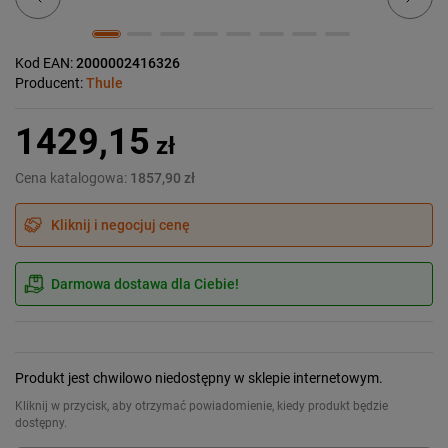
Kod EAN:
2000002416326
Producent:
Thule
1429,15
zł
Cena katalogowa:
1857,90 zł
Kliknij i negocjuj cenę
Darmowa dostawa dla Ciebie!
Produkt jest chwilowo niedostępny w sklepie internetowym.
Kliknij w przycisk, aby otrzymać powiadomienie, kiedy produkt będzie
dostępny.