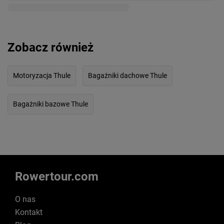
Zobacz również
Motoryzacja Thule
Bagażniki dachowe Thule
Bagażniki bazowe Thule
Rowertour.com
O nas
Kontakt