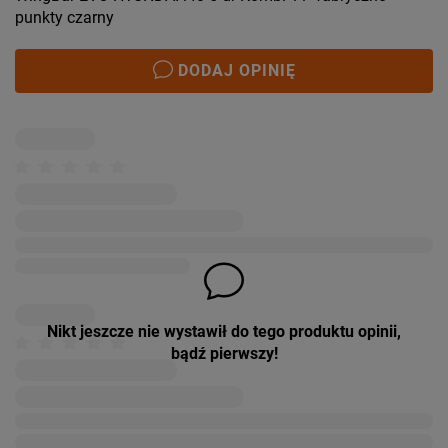
punkty czarny
DODAJ OPINIĘ
Nikt jeszcze nie wystawił do tego produktu opinii,
bądź pierwszy!