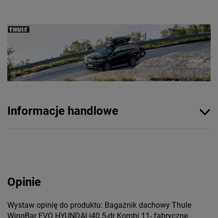
Informacje handlowe
Opinie
Wystaw opinię do produktu: Bagażnik dachowy Thule
WingBar EVO HYUNDAI i40 5-dr Kombi 11- fabryczne