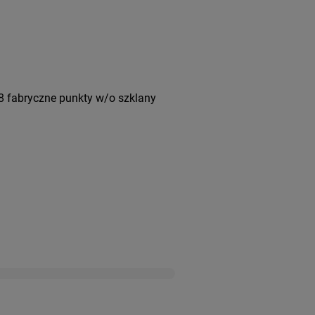
8 fabryczne punkty w/o szklany