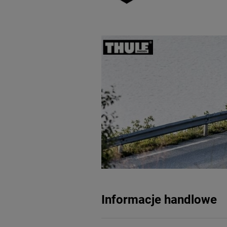
Informacje handlowe