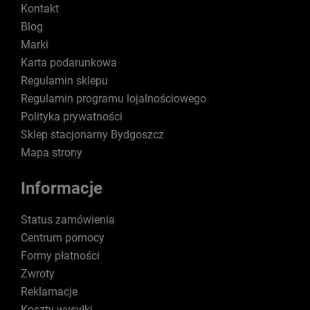
Kontakt
Blog
Marki
Karta podarunkowa
Regulamin sklepu
Regulamin programu lojalnościowego
Polityka prywatności
Sklep stacjonarny Bydgoszcz
Mapa strony
Informacje
Status zamówienia
Centrum pomocy
Formy płatności
Zwroty
Reklamacje
Koszty wysyłki