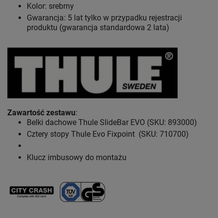
Kolor: srebrny
Gwarancja: 5 lat
tylko w przypadku rejestracji
produktu (gwarancja standardowa 2 lata)
Zawartość zestawu
:
Belki dachowe Thule SlideBar EVO (SKU: 893000)
Cztery stopy Thule Evo Fixpoint (SKU: 710700)
Klucz imbusowy do montażu