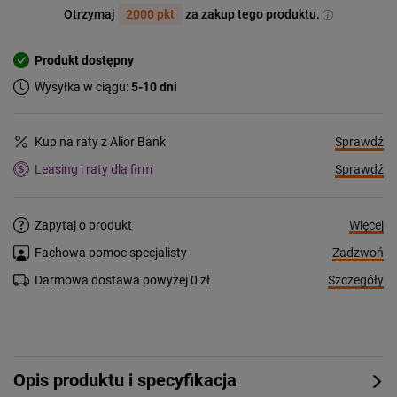
Otrzymaj
2000 pkt
za zakup tego produktu.
Produkt dostępny
Wysyłka w ciągu:
5-10 dni
Sprawdź
Kup na raty z Alior Bank
Sprawdź
Leasing i raty dla firm
Więcej
Zapytaj o produkt
Zadzwoń
Fachowa pomoc specjalisty
Szczegóły
Darmowa dostawa powyżej 0 zł
Opis produktu i specyfikacja