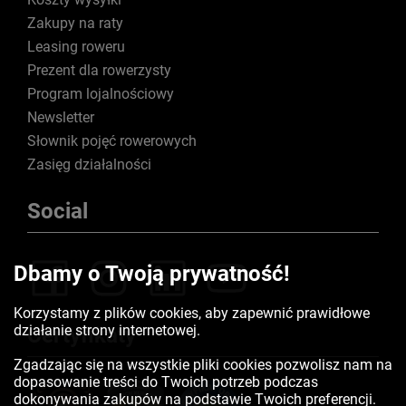
Zakupy na raty
Leasing roweru
Prezent dla rowerzysty
Program lojalnościowy
Newsletter
Słownik pojęć rowerowych
Zasięg działalności
Social
Dbamy o Twoją prywatność!
Korzystamy z plików cookies, aby zapewnić prawidłowe
działanie strony internetowej.
Certyfikaty
Zgadzając się na wszystkie pliki cookies pozwolisz nam na
dopasowanie treści do Twoich potrzeb podczas
dokonywania zakupów na podstawie Twoich preferencji.