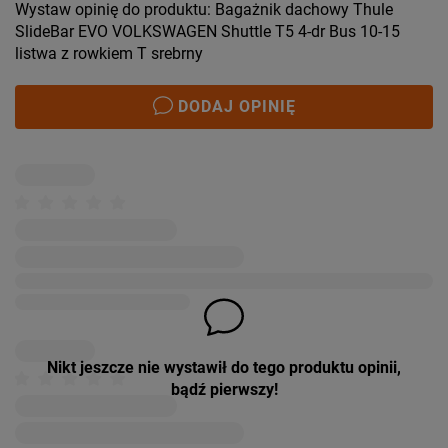
Wystaw opinię do produktu: Bagażnik dachowy Thule
SlideBar EVO VOLKSWAGEN Shuttle T5 4-dr Bus 10-15
listwa z rowkiem T srebrny
DODAJ OPINIĘ
Nikt jeszcze nie wystawił do tego produktu opinii,
bądź pierwszy!