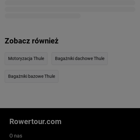
Zobacz również
Motoryzacja Thule
Bagażniki dachowe Thule
Bagażniki bazowe Thule
Rowertour.com
O nas