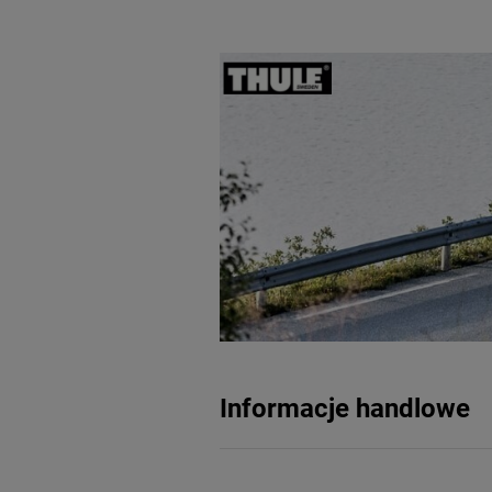
Informacje handlowe