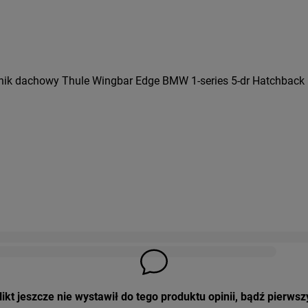
nik dachowy Thule Wingbar Edge BMW 1-series 5-dr Hatchback 
ikt jeszcze nie wystawił do tego produktu opinii, bądź pierwsz