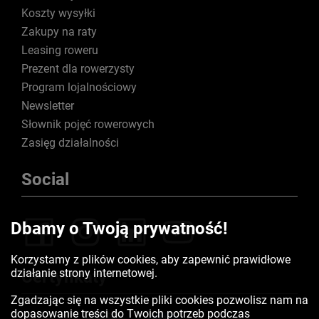
Koszty wysyłki
Zakupy na raty
Leasing roweru
Prezent dla rowerzysty
Program lojalnościowy
Newsletter
Słownik pojęć rowerowych
Zasięg działalności
Social
Dbamy o Twoją prywatność!
Korzystamy z plików cookies, aby zapewnić prawidłowe
działanie strony internetowej.
Certyfikaty
Zgadzając się na wszystkie pliki cookies pozwolisz nam na
dopasowanie treści do Twoich potrzeb podczas