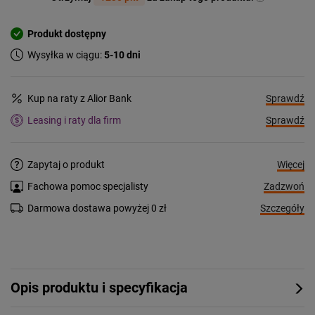
Produkt dostępny
Wysyłka w ciągu:
5-10 dni
Sprawdź
Kup na raty z Alior Bank
Sprawdź
Leasing i raty dla firm
Więcej
Zapytaj o produkt
Zadzwoń
Fachowa pomoc specjalisty
Szczegóły
Darmowa dostawa powyżej 0 zł
Opis produktu i specyfikacja