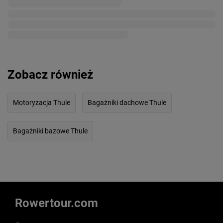
Zobacz również
Motoryzacja Thule
Bagażniki dachowe Thule
Bagażniki bazowe Thule
Rowertour.com