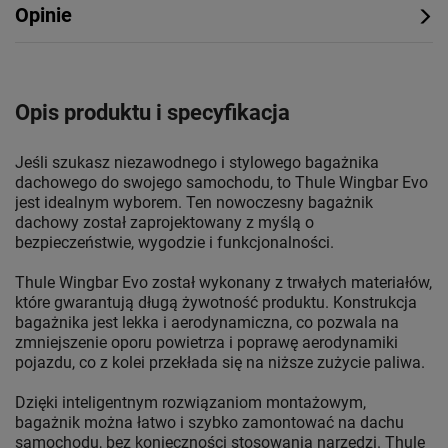
Opinie
Opis produktu i specyfikacja
Jeśli szukasz niezawodnego i stylowego bagażnika
dachowego do swojego samochodu, to Thule Wingbar Evo
jest idealnym wyborem. Ten nowoczesny bagażnik
dachowy został zaprojektowany z myślą o
bezpieczeństwie, wygodzie i funkcjonalności.
Thule Wingbar Evo został wykonany z trwałych materiałów,
które gwarantują długą żywotność produktu. Konstrukcja
bagażnika jest lekka i aerodynamiczna, co pozwala na
zmniejszenie oporu powietrza i poprawę aerodynamiki
pojazdu, co z kolei przekłada się na niższe zużycie paliwa.
Dzięki inteligentnym rozwiązaniom montażowym,
bagażnik można łatwo i szybko zamontować na dachu
samochodu, bez konieczności stosowania narzędzi. Thule