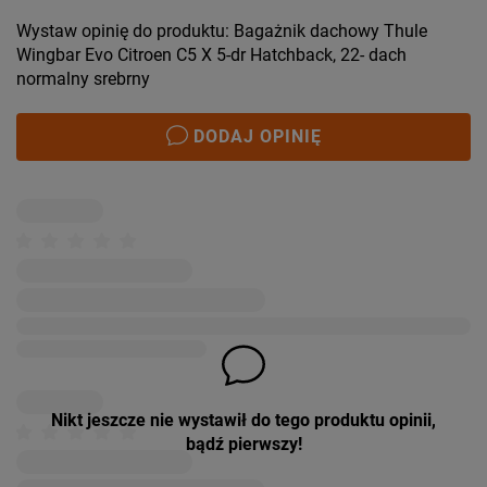
Wystaw opinię do produktu: Bagażnik dachowy Thule
Wingbar Evo Citroen C5 X 5-dr Hatchback, 22- dach
normalny srebrny
DODAJ OPINIĘ
Nikt jeszcze nie wystawił do tego produktu opinii,
bądź pierwszy!