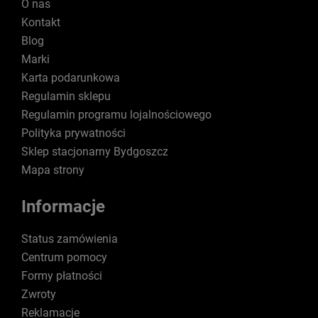
O nas
Kontakt
Blog
Marki
Karta podarunkowa
Regulamin sklepu
Regulamin programu lojalnościowego
Polityka prywatności
Sklep stacjonarny Bydgoszcz
Mapa strony
Informacje
Status zamówienia
Centrum pomocy
Formy płatności
Zwroty
Reklamacje