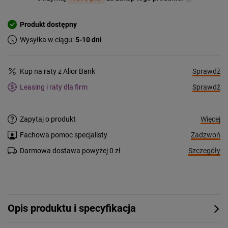
Produkt dostępny
Wysyłka w ciągu:
5-10 dni
Sprawdź
Kup na raty z Alior Bank
Sprawdź
Leasing i raty dla firm
Więcej
Zapytaj o produkt
Zadzwoń
Fachowa pomoc specjalisty
Szczegóły
Darmowa dostawa powyżej 0 zł
Opis produktu i specyfikacja