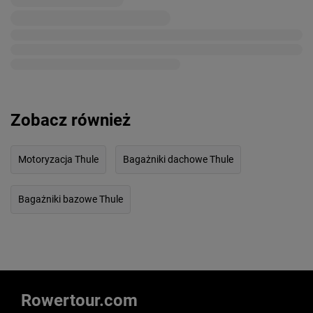
Zobacz również
Motoryzacja Thule
Bagażniki dachowe Thule
Bagażniki bazowe Thule
Rowertour.com