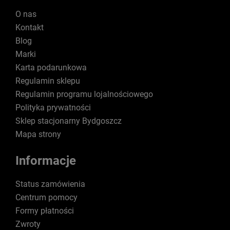
O nas
Kontakt
Blog
Marki
Karta podarunkowa
Regulamin sklepu
Regulamin programu lojalnościowego
Polityka prywatności
Sklep stacjonarny Bydgoszcz
Mapa strony
Informacje
Status zamówienia
Centrum pomocy
Formy płatności
Zwroty