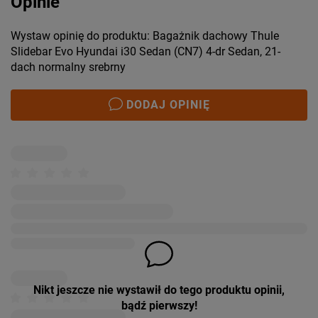
Opinie
Wystaw opinię do produktu: Bagażnik dachowy Thule
Slidebar Evo Hyundai i30 Sedan (CN7) 4-dr Sedan, 21-
dach normalny srebrny
DODAJ OPINIĘ
Nikt jeszcze nie wystawił do tego produktu opinii,
bądź pierwszy!