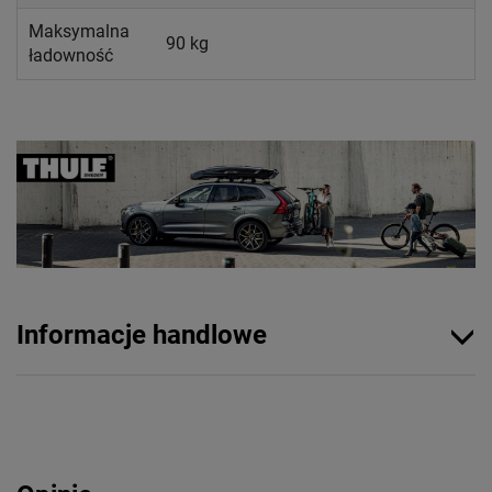
Maksymalna
90 kg
ładowność
Informacje handlowe