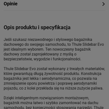
Opinie
Opis produktu i specyfikacja
Jeśli szukasz niezawodnego i stylowego bagażnika
dachowego do swojego samochodu, to Thule Slidebar Evo
jest idealnym wyborem. Ten nowoczesny bagażnik
dachowy został zaprojektowany z myślą o
bezpieczeństwie, wygodzie i funkcjonalności.
Thule Slidebar Evo został wykonany z trwałych materiałów,
które gwarantują długą żywotność produktu. Konstrukcja
bagażnika jest lekka i aerodynamiczna, co pozwala na
zmniejszenie oporu powietrza i poprawę aerodynamiki
pojazdu, co z kolei przekłada się na niższe zużycie paliwa.
Dzięki inteligentnym rozwiązaniom montażowym,
bagażnik można łatwo i szybko zamontować na dachu
samochodu, bez konieczności stosowania narzędzi. Thule