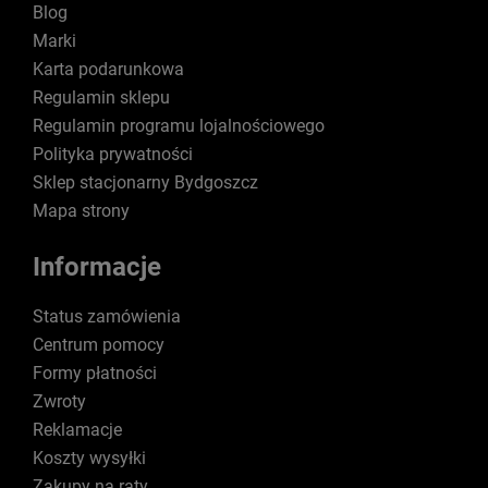
Blog
Marki
Karta podarunkowa
Regulamin sklepu
Regulamin programu lojalnościowego
Polityka prywatności
Sklep stacjonarny Bydgoszcz
Mapa strony
Informacje
Status zamówienia
Centrum pomocy
Formy płatności
Zwroty
Reklamacje
Koszty wysyłki
Zakupy na raty