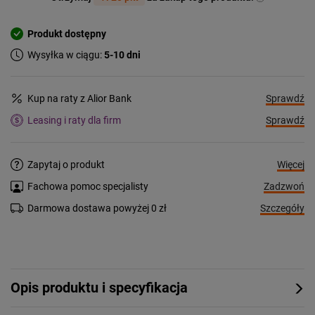
Produkt dostępny
Wysyłka w ciągu:
5-10 dni
Sprawdź
Kup na raty z Alior Bank
Sprawdź
Leasing i raty dla firm
Więcej
Zapytaj o produkt
Zadzwoń
Fachowa pomoc specjalisty
Szczegóły
Darmowa dostawa powyżej 0 zł
Opis produktu i specyfikacja