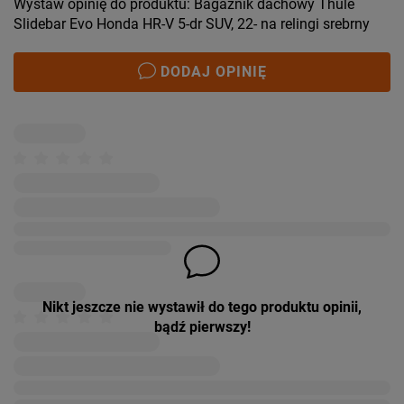
Wystaw opinię do produktu: Bagażnik dachowy Thule
Slidebar Evo Honda HR-V 5-dr SUV, 22- na relingi srebrny
DODAJ OPINIĘ
Nikt jeszcze nie wystawił do tego produktu opinii,
bądź pierwszy!