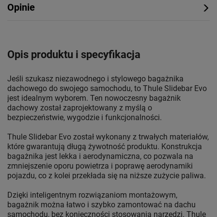
Opinie
Opis produktu i specyfikacja
Jeśli szukasz niezawodnego i stylowego bagażnika
dachowego do swojego samochodu, to Thule Slidebar Evo
jest idealnym wyborem. Ten nowoczesny bagażnik
dachowy został zaprojektowany z myślą o
bezpieczeństwie, wygodzie i funkcjonalności.
Thule Slidebar Evo został wykonany z trwałych materiałów,
które gwarantują długą żywotność produktu. Konstrukcja
bagażnika jest lekka i aerodynamiczna, co pozwala na
zmniejszenie oporu powietrza i poprawę aerodynamiki
pojazdu, co z kolei przekłada się na niższe zużycie paliwa.
Dzięki inteligentnym rozwiązaniom montażowym,
bagażnik można łatwo i szybko zamontować na dachu
samochodu, bez konieczności stosowania narzędzi. Thule