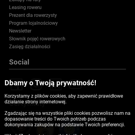
Leasing roweru
Prezent dla rowerzysty
Program lojalnościowy
Newsletter
Słownik pojęć rowerowych
Zasięg działalności
Social
Dbamy o Twoją prywatność!
Korzystamy z plików cookies, aby zapewnić prawidłowe
działanie strony internetowej.
Certyfikaty
Zgadzając się na wszystkie pliki cookies pozwolisz nam na
dopasowanie treści do Twoich potrzeb podczas
dokonywania zakupów na podstawie Twoich preferencji.