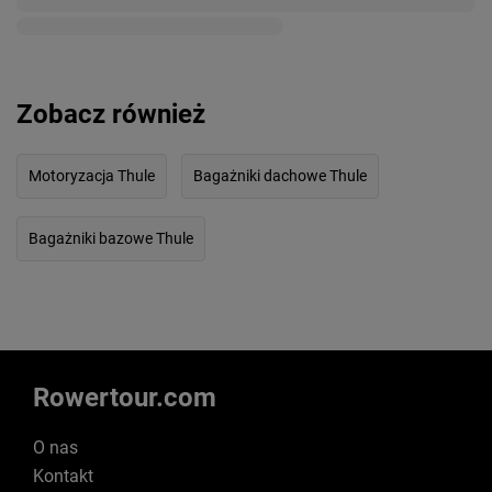
Zobacz również
Motoryzacja Thule
Bagażniki dachowe Thule
Bagażniki bazowe Thule
Rowertour.com
O nas
Kontakt