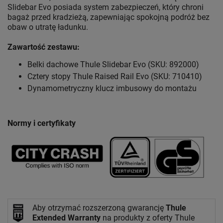
Slidebar Evo posiada system zabezpieczeń, który chroni
bagaż przed kradzieżą, zapewniając spokojną podróż bez
obaw o utratę ładunku.
Zawartość zestawu:
Belki dachowe Thule Slidebar Evo (SKU: 892000)
Cztery stopy Thule Raised Rail Evo (SKU: 710410)
Dynamometryczny klucz imbusowy do montażu
Normy i certyfikaty
Aby otrzymać rozszerzoną gwarancję
Thule
Extended Warranty
na produkty z oferty Thule