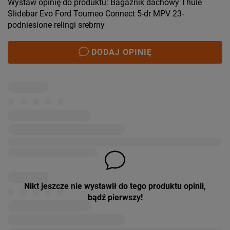
Wystaw opinię do produktu: Bagażnik dachowy Thule
Slidebar Evo Ford Tourneo Connect 5-dr MPV 23-
podniesione relingi srebrny
DODAJ OPINIĘ
Nikt jeszcze nie wystawił do tego produktu opinii,
bądź pierwszy!