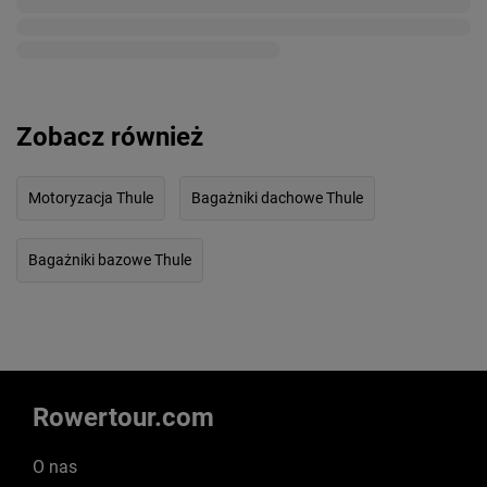
Zobacz również
Motoryzacja Thule
Bagażniki dachowe Thule
Bagażniki bazowe Thule
Rowertour.com
O nas