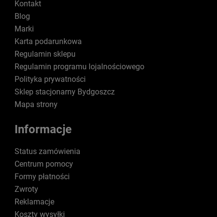
Kontakt
Blog
Marki
Karta podarunkowa
Regulamin sklepu
Regulamin programu lojalnościowego
Polityka prywatności
Sklep stacjonarny Bydgoszcz
Mapa strony
Informacje
Status zamówienia
Centrum pomocy
Formy płatności
Zwroty
Reklamacje
Koszty wysyłki