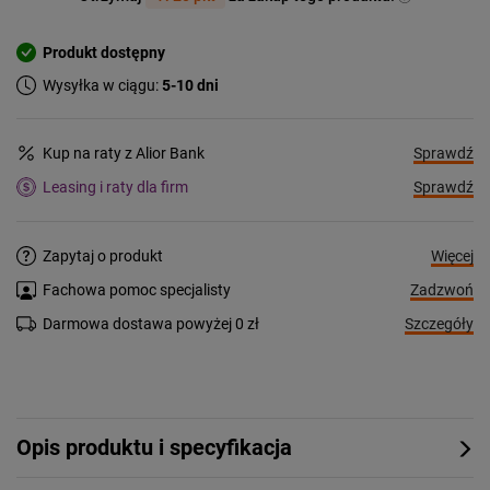
Produkt dostępny
Wysyłka w ciągu:
5-10 dni
Sprawdź
Kup na raty z Alior Bank
Sprawdź
Leasing i raty dla firm
Więcej
Zapytaj o produkt
Zadzwoń
Fachowa pomoc specjalisty
Szczegóły
Darmowa dostawa powyżej 0 zł
Opis produktu i specyfikacja