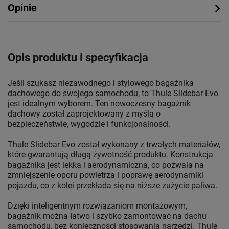
Opinie
Opis produktu i specyfikacja
Jeśli szukasz niezawodnego i stylowego bagażnika
dachowego do swojego samochodu, to Thule Slidebar Evo
jest idealnym wyborem. Ten nowoczesny bagażnik
dachowy został zaprojektowany z myślą o
bezpieczeństwie, wygodzie i funkcjonalności.
Thule Slidebar Evo został wykonany z trwałych materiałów,
które gwarantują długą żywotność produktu. Konstrukcja
bagażnika jest lekka i aerodynamiczna, co pozwala na
zmniejszenie oporu powietrza i poprawę aerodynamiki
pojazdu, co z kolei przekłada się na niższe zużycie paliwa.
Dzięki inteligentnym rozwiązaniom montażowym,
bagażnik można łatwo i szybko zamontować na dachu
samochodu, bez konieczności stosowania narzędzi. Thule