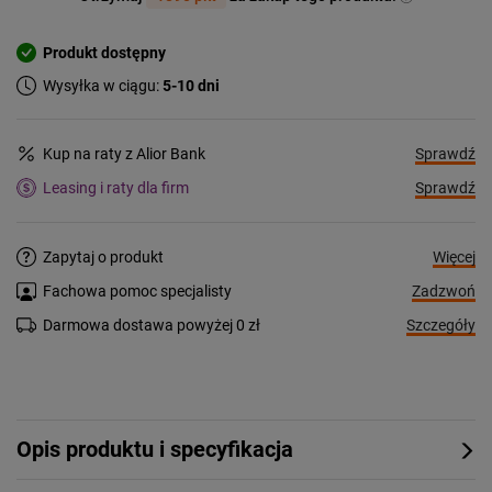
Produkt dostępny
Wysyłka w ciągu:
5-10 dni
Sprawdź
Kup na raty z Alior Bank
Sprawdź
Leasing i raty dla firm
Więcej
Zapytaj o produkt
Zadzwoń
Fachowa pomoc specjalisty
Szczegóły
Darmowa dostawa powyżej 0 zł
Opis produktu i specyfikacja