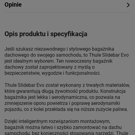
Opinie
Opis produktu i specyfikacja
Jeśli szukasz niezawodnego i stylowego bagażnika
dachowego do swojego samochodu, to Thule Slidebar Evo
jest idealnym wyborem. Ten nowoczesny bagażnik
dachowy został zaprojektowany z myślą o
bezpieczeństwie, wygodzie i funkcjonalności.
Thule Slidebar Evo został wykonany z trwałych materiałów,
które gwarantują długą żywotność produktu. Konstrukcja
bagażnika jest lekka i aerodynamiczna, co pozwala na
zmniejszenie oporu powietrza i poprawę aerodynamiki
pojazdu, co z kolei przekłada się na niższe zużycie paliwa.
Dzięki inteligentnym rozwiązaniom montażowym,
bagażnik można łatwo i szybko zamontować na dachu
samochodu, bez konieczności stosowania narzędzi. Thule