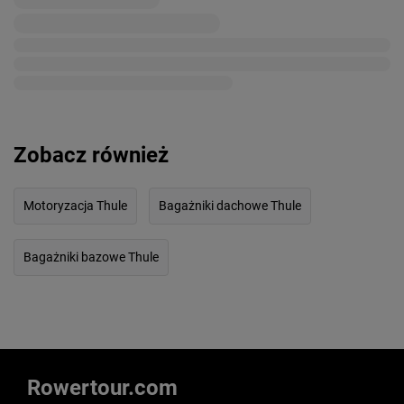
Zobacz również
Motoryzacja Thule
Bagażniki dachowe Thule
Bagażniki bazowe Thule
Rowertour.com