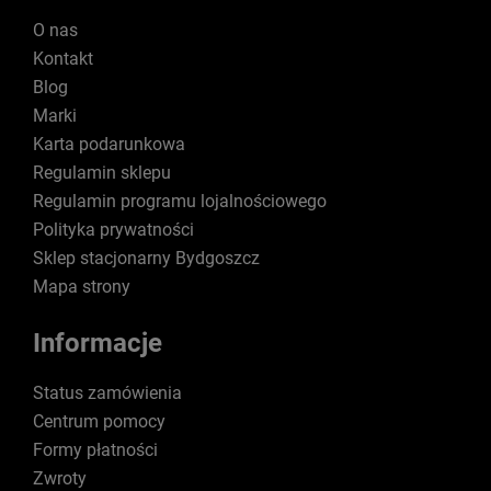
O nas
Kontakt
Blog
Marki
Karta podarunkowa
Regulamin sklepu
Regulamin programu lojalnościowego
Polityka prywatności
Sklep stacjonarny Bydgoszcz
Mapa strony
Informacje
Status zamówienia
Centrum pomocy
Formy płatności
Zwroty