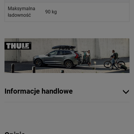
Maksymalna
90 kg
ładowność
Informacje handlowe