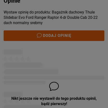
Opinie
Wystaw opinię do produktu: Bagażnik dachowy Thule
Slidebar Evo Ford Ranger Raptor 4-dr Double Cab 20-22
dach normalny srebrny
DODAJ OPINIĘ
Nikt jeszcze nie wystawił do tego produktu opinii,
bądź pierwszy!