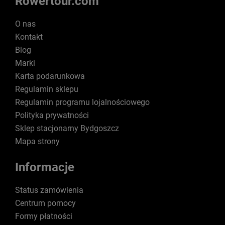
Rowertour.com
O nas
Kontakt
Blog
Marki
Karta podarunkowa
Regulamin sklepu
Regulamin programu lojalnościowego
Polityka prywatności
Sklep stacjonarny Bydgoszcz
Mapa strony
Informacje
Status zamówienia
Centrum pomocy
Formy płatności