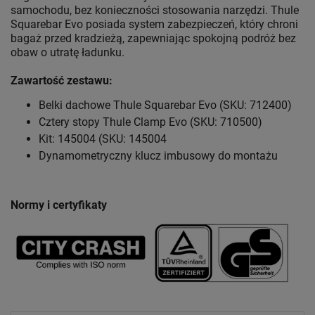
samochodu, bez konieczności stosowania narzędzi. Thule
Squarebar Evo posiada system zabezpieczeń, który chroni
bagaż przed kradzieżą, zapewniając spokojną podróż bez
obaw o utratę ładunku.
Zawartość zestawu:
Belki dachowe Thule Squarebar Evo (SKU: 712400)
Cztery stopy Thule Clamp Evo (SKU: 710500)
Kit: 145004 (SKU: 145004
Dynamometryczny klucz imbusowy do montażu
Normy i certyfikaty