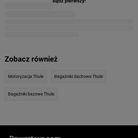
bądź pierwszy!
Zobacz również
Motoryzacja Thule
Bagażniki dachowe Thule
Bagażniki bazowe Thule