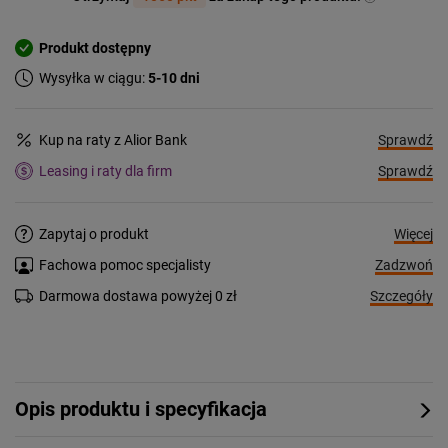
Produkt dostępny
Wysyłka w ciągu:
5-10 dni
Sprawdź
Kup na raty z Alior Bank
Sprawdź
Leasing i raty dla firm
Więcej
Zapytaj o produkt
Zadzwoń
Fachowa pomoc specjalisty
Szczegóły
Darmowa dostawa powyżej 0 zł
Opis produktu i specyfikacja