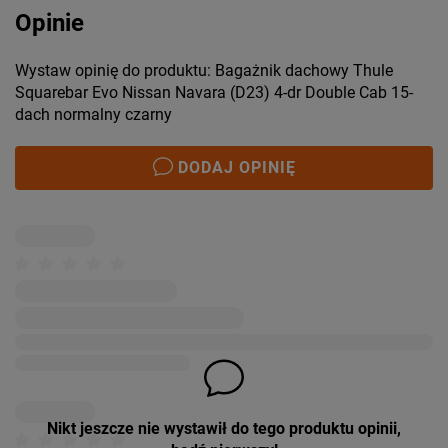
Opinie
Wystaw opinię do produktu: Bagażnik dachowy Thule
Squarebar Evo Nissan Navara (D23) 4-dr Double Cab 15-
dach normalny czarny
DODAJ OPINIĘ
Nikt jeszcze nie wystawił do tego produktu opinii,