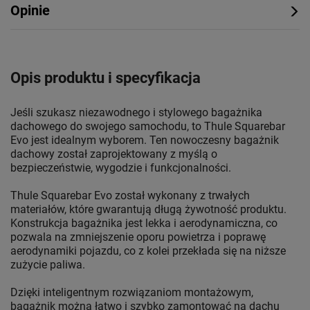
Opinie
Opis produktu i specyfikacja
Jeśli szukasz niezawodnego i stylowego bagażnika
dachowego do swojego samochodu, to Thule Squarebar
Evo jest idealnym wyborem. Ten nowoczesny bagażnik
dachowy został zaprojektowany z myślą o
bezpieczeństwie, wygodzie i funkcjonalności.
Thule Squarebar Evo został wykonany z trwałych
materiałów, które gwarantują długą żywotność produktu.
Konstrukcja bagażnika jest lekka i aerodynamiczna, co
pozwala na zmniejszenie oporu powietrza i poprawę
aerodynamiki pojazdu, co z kolei przekłada się na niższe
zużycie paliwa.
Dzięki inteligentnym rozwiązaniom montażowym,
bagażnik można łatwo i szybko zamontować na dachu