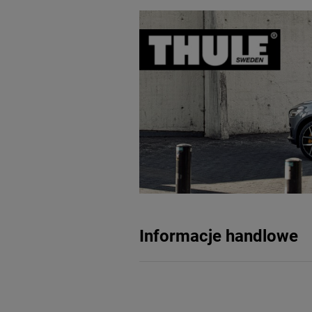
Informacje handlowe