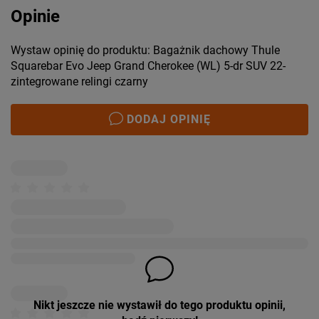
Opinie
Wystaw opinię do produktu: Bagażnik dachowy Thule
Squarebar Evo Jeep Grand Cherokee (WL) 5-dr SUV 22-
zintegrowane relingi czarny
DODAJ OPINIĘ
Nikt jeszcze nie wystawił do tego produktu opinii,