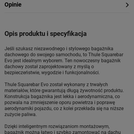
Opinie
Opis produktu i specyfikacja
Jeśli szukasz niezawodnego i stylowego bagażnika
dachowego do swojego samochodu, to Thule Squarebar
Evo jest idealnym wyborem. Ten nowoczesny bagażnik
dachowy został zaprojektowany z myślą o
bezpieczeństwie, wygodzie i funkcjonalności.
Thule Squarebar Evo został wykonany z trwałych
materiałów, które gwarantują długą żywotność produktu.
Konstrukcja bagażnika jest lekka i aerodynamiczna, co
pozwala na zmniejszenie oporu powietrza i poprawę
aerodynamiki pojazdu, co z kolei przekłada się na niższe
zużycie paliwa.
Dzięki inteligentnym rozwiązaniom montażowym,
bagażnik można łatwo i szybko zamontować na dachu