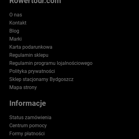
Rowertour.com
O nas
Kontakt
Blog
Marki
Karta podarunkowa
Regulamin sklepu
Regulamin programu lojalnościowego
Polityka prywatności
Sklep stacjonarny Bydgoszcz
Mapa strony
Informacje
Status zamówienia
Centrum pomocy
Formy płatności