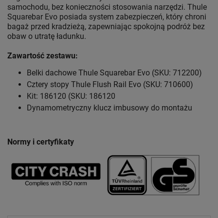
samochodu, bez konieczności stosowania narzędzi. Thule
Squarebar Evo posiada system zabezpieczeń, który chroni
bagaż przed kradzieżą, zapewniając spokojną podróż bez
obaw o utratę ładunku.
Zawartość zestawu:
Belki dachowe Thule Squarebar Evo (SKU: 712200)
Cztery stopy Thule Flush Rail Evo (SKU: 710600)
Kit: 186120 (SKU: 186120
Dynamometryczny klucz imbusowy do montażu
Normy i certyfikaty