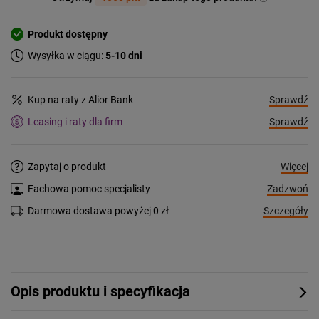
Produkt dostępny
Wysyłka w ciągu:
5-10 dni
Sprawdź
Kup na raty z Alior Bank
Sprawdź
Leasing i raty dla firm
Więcej
Zapytaj o produkt
Zadzwoń
Fachowa pomoc specjalisty
Szczegóły
Darmowa dostawa powyżej 0 zł
Opis produktu i specyfikacja