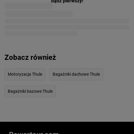
bądź pierwszy!
Zobacz również
Motoryzacja Thule
Bagażniki dachowe Thule
Bagażniki bazowe Thule