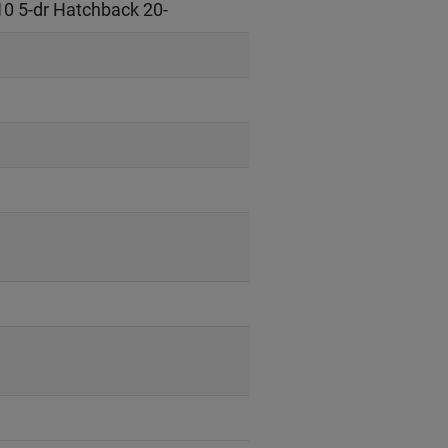
0 5-dr Hatchback 20-