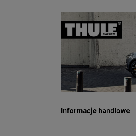
Informacje handlowe