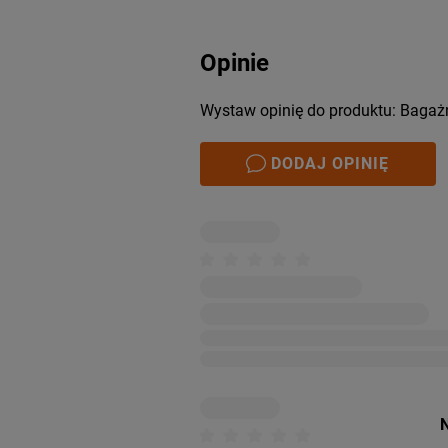
Opinie
Wystaw opinię do produktu: Bagaż
DODAJ OPINIĘ
N