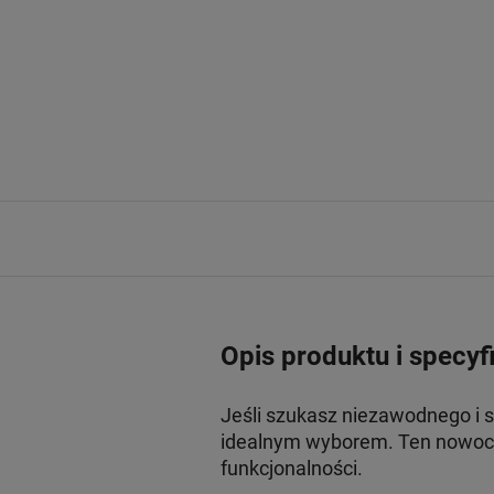
Opis produktu i specyf
Jeśli szukasz niezawodnego i 
idealnym wyborem. Ten nowocz
funkcjonalności.