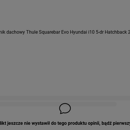
nik dachowy Thule Squarebar Evo Hyundai i10 5-dr Hatchback 
ikt jeszcze nie wystawił do tego produktu opinii, bądź pierwsz