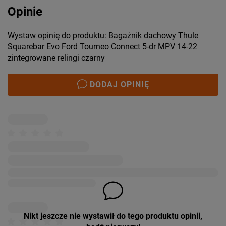
Opinie
Wystaw opinię do produktu: Bagażnik dachowy Thule
Squarebar Evo Ford Tourneo Connect 5-dr MPV 14-22
zintegrowane relingi czarny
DODAJ OPINIĘ
Nikt jeszcze nie wystawił do tego produktu opinii,