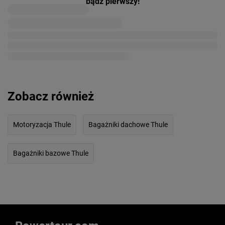
bądź pierwszy!
Zobacz również
Motoryzacja Thule
Bagażniki dachowe Thule
Bagażniki bazowe Thule