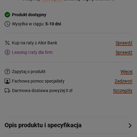
Produkt dostępny
Wysyłka w ciągu:
5-10 dni
Sprawdź
Kup na raty z Alior Bank
Sprawdź
Leasing i raty dla firm
Więcej
Zapytaj o produkt
Zadzwoń
Fachowa pomoc specjalisty
Szczegóły
Darmowa dostawa powyżej 0 zł
Opis produktu i specyfikacja