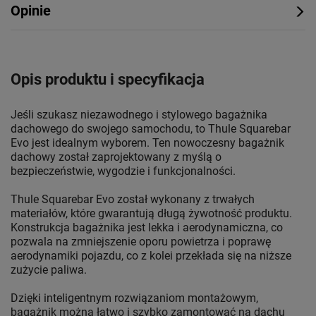
Opinie
Opis produktu i specyfikacja
Jeśli szukasz niezawodnego i stylowego bagażnika
dachowego do swojego samochodu, to Thule Squarebar
Evo jest idealnym wyborem. Ten nowoczesny bagażnik
dachowy został zaprojektowany z myślą o
bezpieczeństwie, wygodzie i funkcjonalności.
Thule Squarebar Evo został wykonany z trwałych
materiałów, które gwarantują długą żywotność produktu.
Konstrukcja bagażnika jest lekka i aerodynamiczna, co
pozwala na zmniejszenie oporu powietrza i poprawę
aerodynamiki pojazdu, co z kolei przekłada się na niższe
zużycie paliwa.
Dzięki inteligentnym rozwiązaniom montażowym,
bagażnik można łatwo i szybko zamontować na dachu