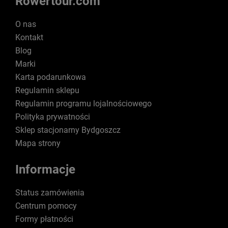
Rowertour.com
O nas
Kontakt
Blog
Marki
Karta podarunkowa
Regulamin sklepu
Regulamin programu lojalnościowego
Polityka prywatności
Sklep stacjonarny Bydgoszcz
Mapa strony
Informacje
Status zamówienia
Centrum pomocy
Formy płatności