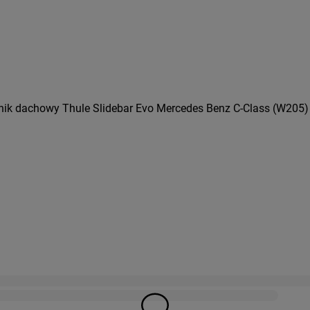
nik dachowy Thule Slidebar Evo Mercedes Benz C-Class (W205) 