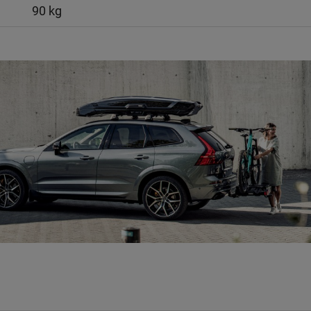
90 kg