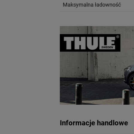
Maksymalna ładowność
Informacje handlowe