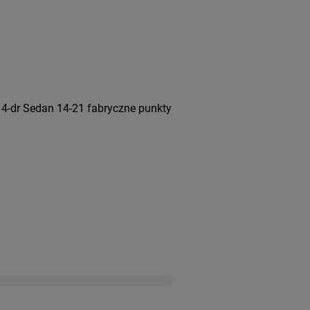
4-dr Sedan 14-21 fabryczne punkty