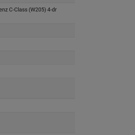
nz C-Class (W205) 4-dr