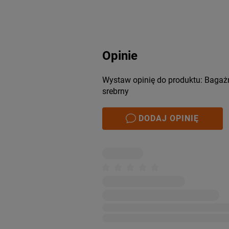
Opinie
Wystaw opinię do produktu: Bagaż
srebrny
DODAJ OPINIĘ