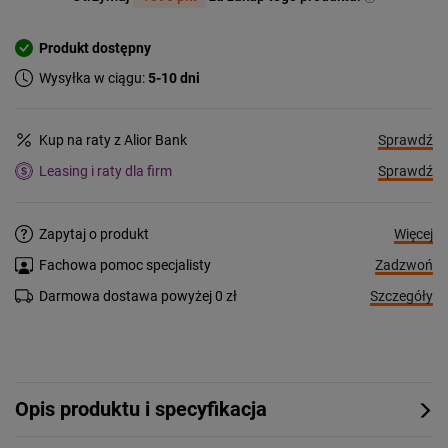
Produkt dostępny
Wysyłka w ciągu:
5-10 dni
Sprawdź
Kup na raty z Alior Bank
Sprawdź
Leasing i raty dla firm
Więcej
Zapytaj o produkt
Zadzwoń
Fachowa pomoc specjalisty
Szczegóły
Darmowa dostawa powyżej 0 zł
Opis produktu i specyfikacja