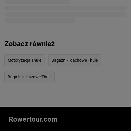
Zobacz również
Motoryzacja Thule
Bagażniki dachowe Thule
Bagażniki bazowe Thule
Rowertour.com