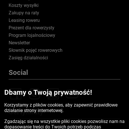
Koszty wysyłki
Zakupy na raty
Leasing roweru
Prezent dla rowerzysty
Program lojalnościowy
Newsletter
Słownik pojęć rowerowych
Zasięg działalności
Social
Dbamy o Twoją prywatność!
Korzystamy z plików cookies, aby zapewnić prawidłowe
działanie strony internetowej.
Certyfikaty
Zgadzając się na wszystkie pliki cookies pozwolisz nam na
dopasowanie treści do Twoich potrzeb podczas