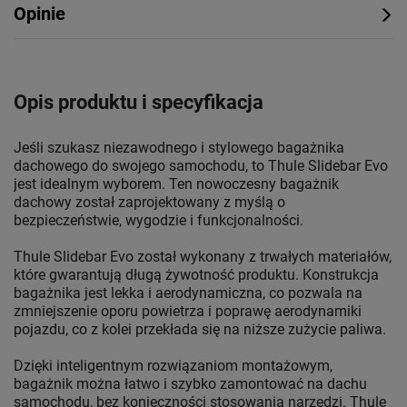
Opinie
Opis produktu i specyfikacja
Jeśli szukasz niezawodnego i stylowego bagażnika
dachowego do swojego samochodu, to Thule Slidebar Evo
jest idealnym wyborem. Ten nowoczesny bagażnik
dachowy został zaprojektowany z myślą o
bezpieczeństwie, wygodzie i funkcjonalności.
Thule Slidebar Evo został wykonany z trwałych materiałów,
które gwarantują długą żywotność produktu. Konstrukcja
bagażnika jest lekka i aerodynamiczna, co pozwala na
zmniejszenie oporu powietrza i poprawę aerodynamiki
pojazdu, co z kolei przekłada się na niższe zużycie paliwa.
Dzięki inteligentnym rozwiązaniom montażowym,
bagażnik można łatwo i szybko zamontować na dachu
samochodu, bez konieczności stosowania narzędzi. Thule