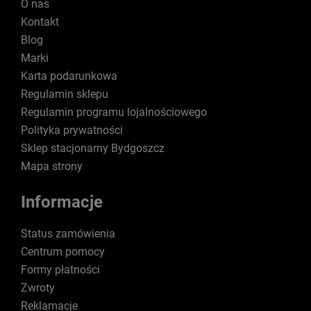
O nas
Kontakt
Blog
Marki
Karta podarunkowa
Regulamin sklepu
Regulamin programu lojalnościowego
Polityka prywatności
Sklep stacjonarny Bydgoszcz
Mapa strony
Informacje
Status zamówienia
Centrum pomocy
Formy płatności
Zwroty
Reklamacje