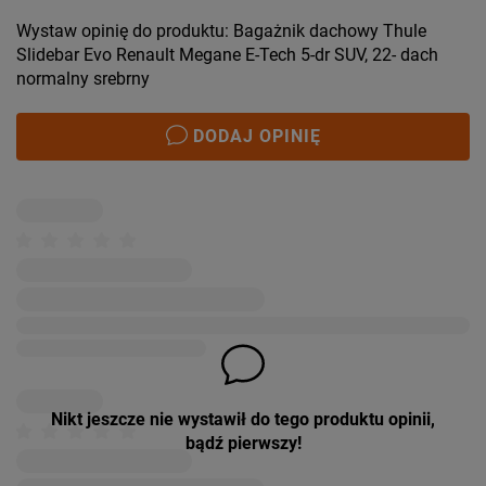
Wystaw opinię do produktu: Bagażnik dachowy Thule
Slidebar Evo Renault Megane E-Tech 5-dr SUV, 22- dach
normalny srebrny
DODAJ OPINIĘ
Nikt jeszcze nie wystawił do tego produktu opinii,
bądź pierwszy!