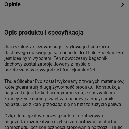
Opinie
Opis produktu i specyfikacja
Jeśli szukasz niezawodnego i stylowego bagażnika
dachowego do swojego samochodu, to Thule Slidebar Evo
jest idealnym wyborem. Ten nowoczesny bagażnik
dachowy został zaprojektowany z myślą o
bezpieczeństwie, wygodzie i funkcjonalności.
Thule Slidebar Evo został wykonany z trwałych materiałów,
które gwarantują długą żywotność produktu. Konstrukcja
bagażnika jest lekka i aerodynamiczna, co pozwala na
zmniejszenie oporu powietrza i poprawę aerodynamiki
pojazdu, co z kolei przekłada się na niższe zużycie paliwa.
Dzięki inteligentnym rozwiązaniom montażowym,
bagażnik można łatwo i szybko zamontować na dachu
samochodu, bez konieczności stosowania narzędzi. Thule