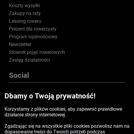
Koszty wysyłki
Zakupy na raty
Leasing roweru
Prezent dla rowerzysty
Program lojalnościowy
Newsletter
Słownik pojęć rowerowych
Zasięg działalności
Social
Dbamy o Twoją prywatność!
Korzystamy z plików cookies, aby zapewnić prawidłowe
działanie strony internetowej.
Certyfikaty
Zgadzając się na wszystkie pliki cookies pozwolisz nam na
dopasowanie treści do Twoich potrzeb podczas