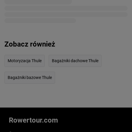
Zobacz również
Motoryzacja Thule
Bagażniki dachowe Thule
Bagażniki bazowe Thule
Rowertour.com