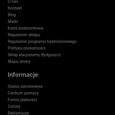
O nas
Kontakt
Blog
Marki
Karta podarunkowa
Regulamin sklepu
Regulamin programu lojalnościowego
Polityka prywatności
Sklep stacjonarny Bydgoszcz
Mapa strony
Informacje
Status zamówienia
Centrum pomocy
Formy płatności
Zwroty
Reklamacje