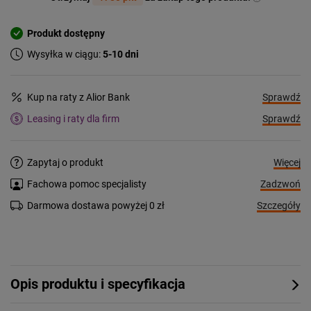
Produkt dostępny
Wysyłka w ciągu:
5-10 dni
Sprawdź
Kup na raty z Alior Bank
Sprawdź
Leasing i raty dla firm
Więcej
Zapytaj o produkt
Zadzwoń
Fachowa pomoc specjalisty
Szczegóły
Darmowa dostawa powyżej 0 zł
Opis produktu i specyfikacja