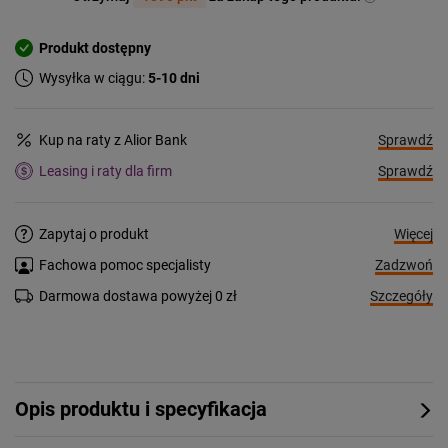
Produkt dostępny
Wysyłka w ciągu:
5-10 dni
Sprawdź
Kup na raty z Alior Bank
Sprawdź
Leasing i raty dla firm
Więcej
Zapytaj o produkt
Zadzwoń
Fachowa pomoc specjalisty
Szczegóły
Darmowa dostawa powyżej 0 zł
Opis produktu i specyfikacja