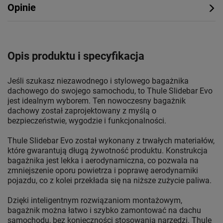
Opinie
Opis produktu i specyfikacja
Jeśli szukasz niezawodnego i stylowego bagażnika
dachowego do swojego samochodu, to Thule Slidebar Evo
jest idealnym wyborem. Ten nowoczesny bagażnik
dachowy został zaprojektowany z myślą o
bezpieczeństwie, wygodzie i funkcjonalności.
Thule Slidebar Evo został wykonany z trwałych materiałów,
które gwarantują długą żywotność produktu. Konstrukcja
bagażnika jest lekka i aerodynamiczna, co pozwala na
zmniejszenie oporu powietrza i poprawę aerodynamiki
pojazdu, co z kolei przekłada się na niższe zużycie paliwa.
Dzięki inteligentnym rozwiązaniom montażowym,
bagażnik można łatwo i szybko zamontować na dachu
samochodu, bez konieczności stosowania narzędzi. Thule