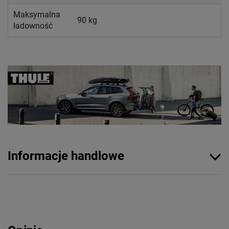
Maksymalna
90 kg
ładowność
Informacje handlowe