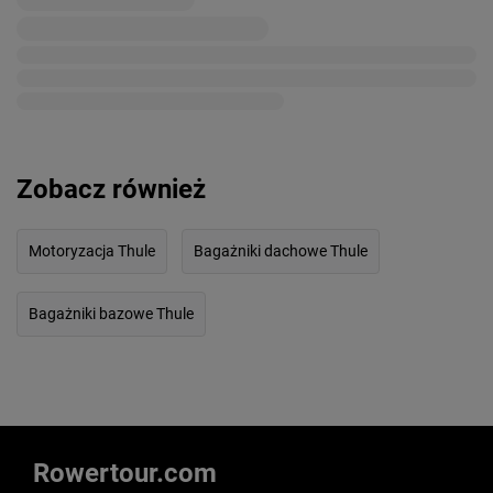
Zobacz również
Motoryzacja Thule
Bagażniki dachowe Thule
Bagażniki bazowe Thule
Rowertour.com