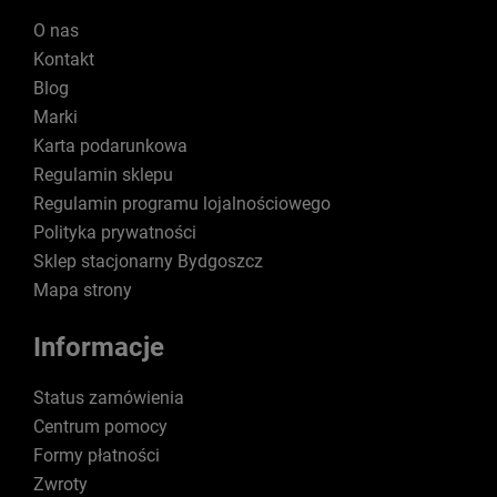
O nas
Kontakt
Blog
Marki
Karta podarunkowa
Regulamin sklepu
Regulamin programu lojalnościowego
Polityka prywatności
Sklep stacjonarny Bydgoszcz
Mapa strony
Informacje
Status zamówienia
Centrum pomocy
Formy płatności
Zwroty