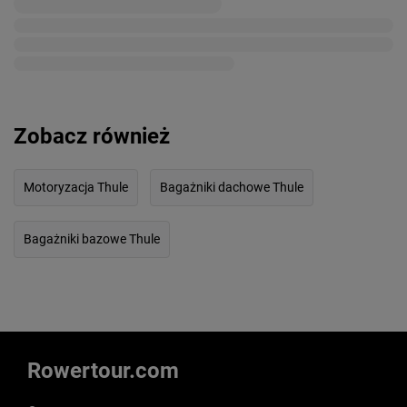
Zobacz również
Motoryzacja Thule
Bagażniki dachowe Thule
Bagażniki bazowe Thule
Rowertour.com