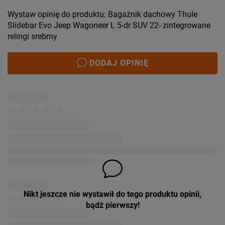
Wystaw opinię do produktu: Bagażnik dachowy Thule
Slidebar Evo Jeep Wagoneer L 5-dr SUV 22- zintegrowane
relingi srebrny
DODAJ OPINIĘ
Nikt jeszcze nie wystawił do tego produktu opinii,
bądź pierwszy!