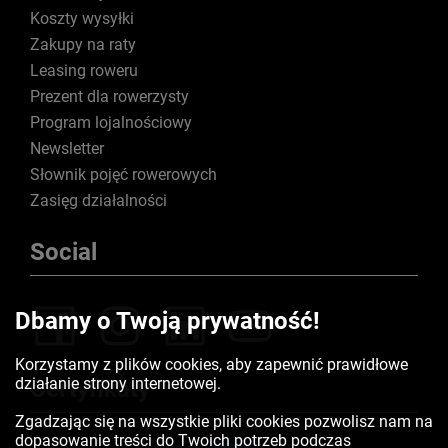
Koszty wysyłki
Zakupy na raty
Leasing roweru
Prezent dla rowerzysty
Program lojalnościowy
Newsletter
Słownik pojęć rowerowych
Zasięg działalności
Social
Dbamy o Twoją prywatność!
Korzystamy z plików cookies, aby zapewnić prawidłowe
działanie strony internetowej.
Certyfikaty
Zgadzając się na wszystkie pliki cookies pozwolisz nam na
dopasowanie treści do Twoich potrzeb podczas