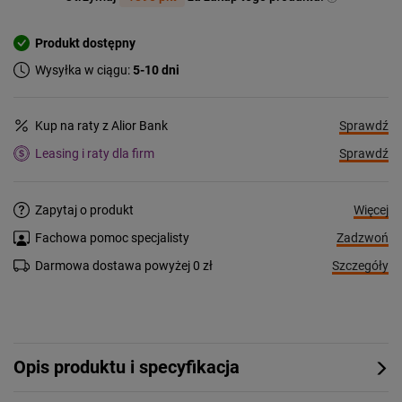
Produkt dostępny
Wysyłka w ciągu:
5-10 dni
Sprawdź
Kup na raty z Alior Bank
Sprawdź
Leasing i raty dla firm
Więcej
Zapytaj o produkt
Zadzwoń
Fachowa pomoc specjalisty
Szczegóły
Darmowa dostawa powyżej 0 zł
Opis produktu i specyfikacja