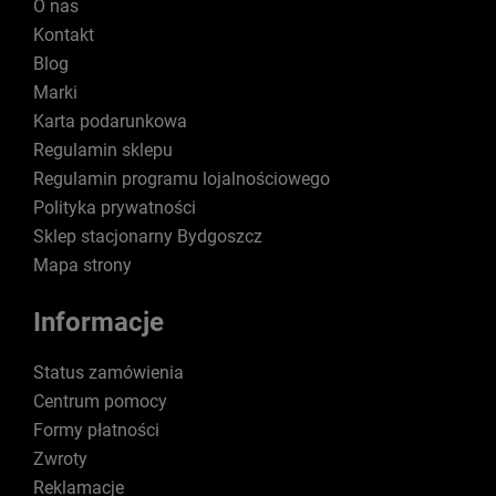
O nas
Kontakt
Blog
Marki
Karta podarunkowa
Regulamin sklepu
Regulamin programu lojalnościowego
Polityka prywatności
Sklep stacjonarny Bydgoszcz
Mapa strony
Informacje
Status zamówienia
Centrum pomocy
Formy płatności
Zwroty
Reklamacje