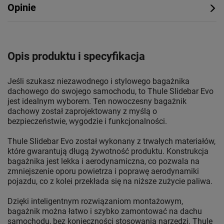
Opinie
Opis produktu i specyfikacja
Jeśli szukasz niezawodnego i stylowego bagażnika
dachowego do swojego samochodu, to Thule Slidebar Evo
jest idealnym wyborem. Ten nowoczesny bagażnik
dachowy został zaprojektowany z myślą o
bezpieczeństwie, wygodzie i funkcjonalności.
Thule Slidebar Evo został wykonany z trwałych materiałów,
które gwarantują długą żywotność produktu. Konstrukcja
bagażnika jest lekka i aerodynamiczna, co pozwala na
zmniejszenie oporu powietrza i poprawę aerodynamiki
pojazdu, co z kolei przekłada się na niższe zużycie paliwa.
Dzięki inteligentnym rozwiązaniom montażowym,
bagażnik można łatwo i szybko zamontować na dachu
samochodu, bez konieczności stosowania narzędzi. Thule