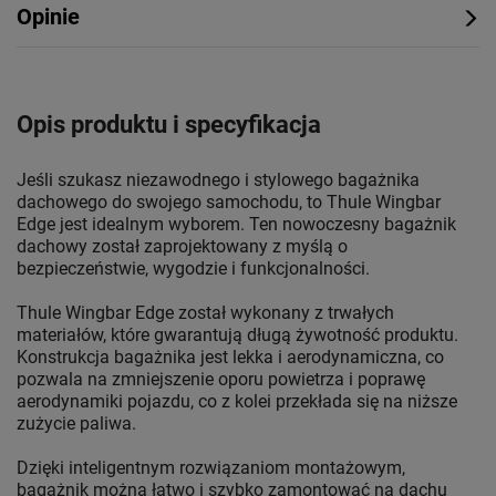
Opinie
Opis produktu i specyfikacja
Jeśli szukasz niezawodnego i stylowego bagażnika
dachowego do swojego samochodu, to Thule Wingbar
Edge jest idealnym wyborem. Ten nowoczesny bagażnik
dachowy został zaprojektowany z myślą o
bezpieczeństwie, wygodzie i funkcjonalności.
Thule Wingbar Edge został wykonany z trwałych
materiałów, które gwarantują długą żywotność produktu.
Konstrukcja bagażnika jest lekka i aerodynamiczna, co
pozwala na zmniejszenie oporu powietrza i poprawę
aerodynamiki pojazdu, co z kolei przekłada się na niższe
zużycie paliwa.
Dzięki inteligentnym rozwiązaniom montażowym,
bagażnik można łatwo i szybko zamontować na dachu