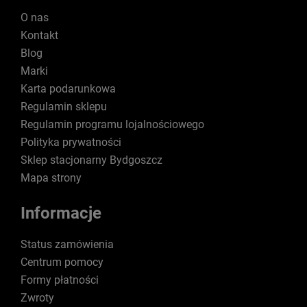
O nas
Kontakt
Blog
Marki
Karta podarunkowa
Regulamin sklepu
Regulamin programu lojalnościowego
Polityka prywatności
Sklep stacjonarny Bydgoszcz
Mapa strony
Informacje
Status zamówienia
Centrum pomocy
Formy płatności
Zwroty