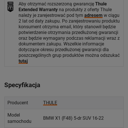
Aby otrzymać rozszerzoną gwarancję
Thule
Extended Warranty
na produkty z oferty Thule
należy je zarejestrować pod tym
adresem
w ciągu
2 lat od daty zakupu. Po zarejestrowaniu produktu
konsument otrzyma email, który stanowił będzie
potwierdzenie otrzymania przedłużonej gwarancji
oraz będzie wymagany podczas reklamacji wraz z
dokumentem zakupu. Wszelkie informacje
dotyczące okresu przedłużonej gwarancji dla
poszczególnych grup produktów można odszukać
tutaj
Specyfikacja
Producent
THULE
Model
BMW X1 (F48) 5-dr SUV 16-22
samochodu