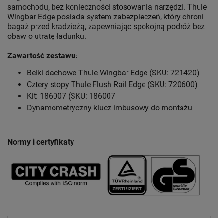
samochodu, bez konieczności stosowania narzędzi. Thule
Wingbar Edge posiada system zabezpieczeń, który chroni
bagaż przed kradzieżą, zapewniając spokojną podróż bez
obaw o utratę ładunku.
Zawartość zestawu:
Belki dachowe Thule Wingbar Edge (SKU: 721420)
Cztery stopy Thule Flush Rail Edge (SKU: 720600)
Kit: 186007 (SKU: 186007
Dynamometryczny klucz imbusowy do montażu
Normy i certyfikaty