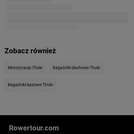
Zobacz również
Motoryzacja Thule
Bagażniki dachowe Thule
Bagażniki bazowe Thule
Rowertour.com