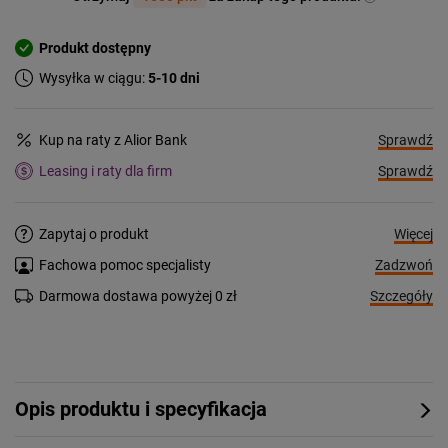
Produkt dostępny
Wysyłka w ciągu:
5-10 dni
Sprawdź
Kup na raty z Alior Bank
Sprawdź
Leasing i raty dla firm
Więcej
Zapytaj o produkt
Zadzwoń
Fachowa pomoc specjalisty
Szczegóły
Darmowa dostawa powyżej 0 zł
Opis produktu i specyfikacja