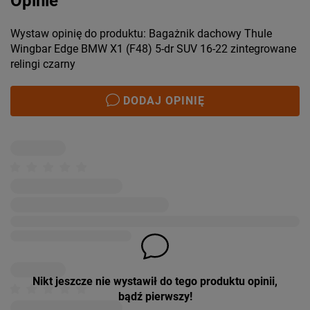
Opinie
Wystaw opinię do produktu: Bagażnik dachowy Thule
Wingbar Edge BMW X1 (F48) 5-dr SUV 16-22 zintegrowane
relingi czarny
DODAJ OPINIĘ
Nikt jeszcze nie wystawił do tego produktu opinii,
bądź pierwszy!