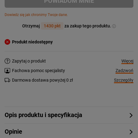
POWIADOM MNIE
Dowiedz się jak chronimy Twoje dane.
Otrzymaj
1430 pkt
za zakup tego produktu.
Produkt niedostępny
Więcej
Zapytaj o produkt
Zadzwoń
Fachowa pomoc specjalisty
Szczegóły
Darmowa dostawa powyżej 0 zł
Opis produktu i specyfikacja
Opinie