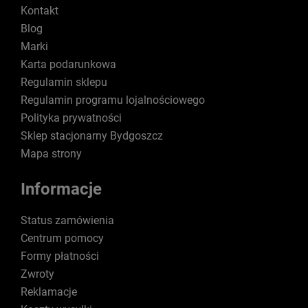
Kontakt
Blog
Marki
Karta podarunkowa
Regulamin sklepu
Regulamin programu lojalnościowego
Polityka prywatności
Sklep stacjonarny Bydgoszcz
Mapa strony
Informacje
Status zamówienia
Centrum pomocy
Formy płatności
Zwroty
Reklamacje