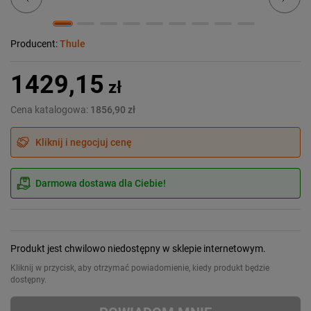
Producent:
Thule
1429,15
zł
Cena katalogowa:
1856,90 zł
Kliknij i negocjuj cenę
Darmowa dostawa dla Ciebie!
Produkt jest chwilowo niedostępny w sklepie internetowym.
Kliknij w przycisk, aby otrzymać powiadomienie, kiedy produkt będzie
dostępny.