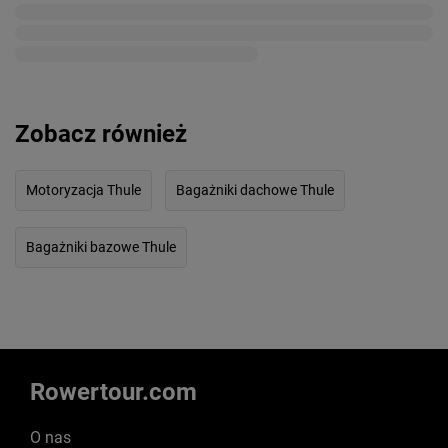
Zobacz również
Motoryzacja Thule
Bagażniki dachowe Thule
Bagażniki bazowe Thule
Rowertour.com
O nas