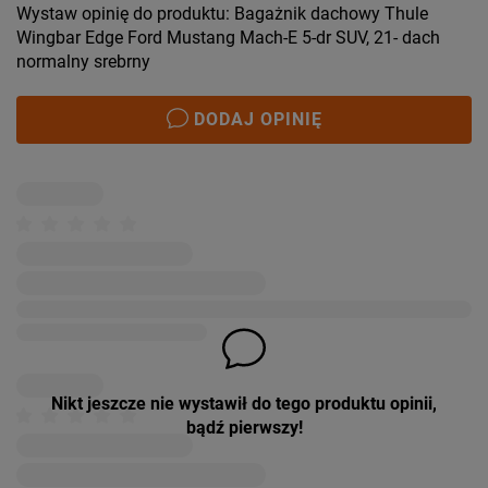
Wystaw opinię do produktu: Bagażnik dachowy Thule
Wingbar Edge Ford Mustang Mach-E 5-dr SUV, 21- dach
normalny srebrny
DODAJ OPINIĘ
Nikt jeszcze nie wystawił do tego produktu opinii,
bądź pierwszy!