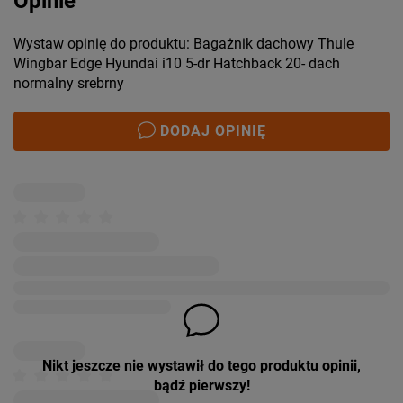
Opinie
Wystaw opinię do produktu: Bagażnik dachowy Thule
Wingbar Edge Hyundai i10 5-dr Hatchback 20- dach
normalny srebrny
DODAJ OPINIĘ
Nikt jeszcze nie wystawił do tego produktu opinii,
bądź pierwszy!