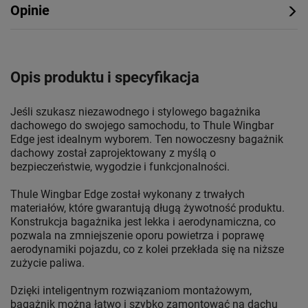
Opinie
Opis produktu i specyfikacja
Jeśli szukasz niezawodnego i stylowego bagażnika
dachowego do swojego samochodu, to Thule Wingbar
Edge jest idealnym wyborem. Ten nowoczesny bagażnik
dachowy został zaprojektowany z myślą o
bezpieczeństwie, wygodzie i funkcjonalności.
Thule Wingbar Edge został wykonany z trwałych
materiałów, które gwarantują długą żywotność produktu.
Konstrukcja bagażnika jest lekka i aerodynamiczna, co
pozwala na zmniejszenie oporu powietrza i poprawę
aerodynamiki pojazdu, co z kolei przekłada się na niższe
zużycie paliwa.
Dzięki inteligentnym rozwiązaniom montażowym,
bagażnik można łatwo i szybko zamontować na dachu