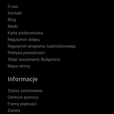
O nas
Kontakt
Blog
Marki
Karta podarunkowa
Regulamin sklepu
Regulamin programu lojalnościowego
Polityka prywatności
Sklep stacjonarny Bydgoszcz
Mapa strony
Informacje
Status zamówienia
Centrum pomocy
Formy płatności
Zwroty