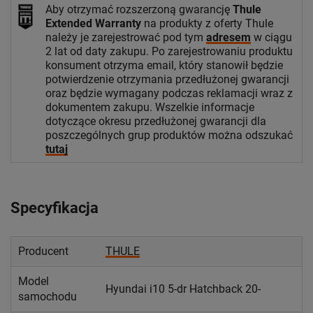
Aby otrzymać rozszerzoną gwarancję
Thule
Extended Warranty
na produkty z oferty Thule
należy je zarejestrować pod tym
adresem
w ciągu
2 lat od daty zakupu. Po zarejestrowaniu produktu
konsument otrzyma email, który stanowił będzie
potwierdzenie otrzymania przedłużonej gwarancji
oraz będzie wymagany podczas reklamacji wraz z
dokumentem zakupu. Wszelkie informacje
dotyczące okresu przedłużonej gwarancji dla
poszczególnych grup produktów można odszukać
tutaj
Specyfikacja
Producent
THULE
Model
Hyundai i10 5-dr Hatchback 20-
samochodu