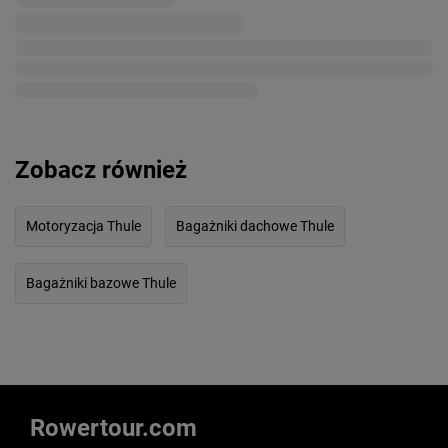
Zobacz również
Motoryzacja Thule
Bagażniki dachowe Thule
Bagażniki bazowe Thule
Rowertour.com