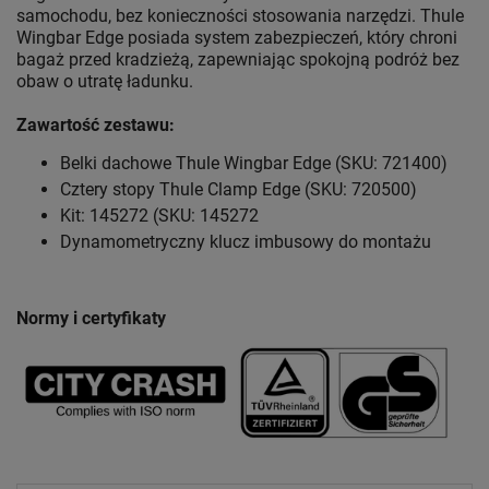
samochodu, bez konieczności stosowania narzędzi. Thule
Wingbar Edge posiada system zabezpieczeń, który chroni
bagaż przed kradzieżą, zapewniając spokojną podróż bez
obaw o utratę ładunku.
Zawartość zestawu:
Belki dachowe Thule Wingbar Edge (SKU: 721400)
Cztery stopy Thule Clamp Edge (SKU: 720500)
Kit: 145272 (SKU: 145272
Dynamometryczny klucz imbusowy do montażu
Normy i certyfikaty