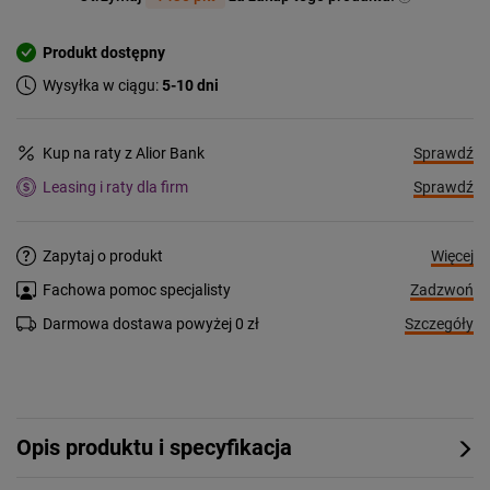
Produkt dostępny
Wysyłka w ciągu:
5-10 dni
Sprawdź
Kup na raty z Alior Bank
Sprawdź
Leasing i raty dla firm
Więcej
Zapytaj o produkt
Zadzwoń
Fachowa pomoc specjalisty
Szczegóły
Darmowa dostawa powyżej 0 zł
Opis produktu i specyfikacja