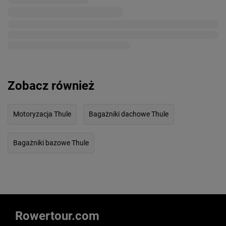
Zobacz również
Motoryzacja Thule
Bagażniki dachowe Thule
Bagażniki bazowe Thule
Rowertour.com