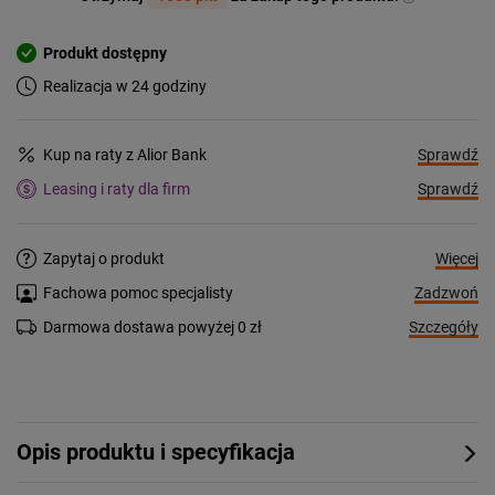
Produkt dostępny
Realizacja w 24 godziny
Sprawdź
Kup na raty z Alior Bank
Sprawdź
Leasing i raty dla firm
Więcej
Zapytaj o produkt
Zadzwoń
Fachowa pomoc specjalisty
Szczegóły
Darmowa dostawa powyżej 0 zł
Opis produktu i specyfikacja