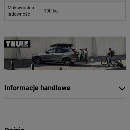
Maksymalna
100 kg
ładowność
Informacje handlowe