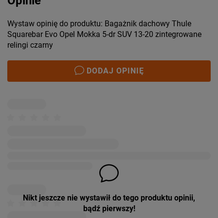
Opinie
Wystaw opinię do produktu: Bagażnik dachowy Thule
Squarebar Evo Opel Mokka 5-dr SUV 13-20 zintegrowane
relingi czarny
DODAJ OPINIĘ
Nikt jeszcze nie wystawił do tego produktu opinii,
bądź pierwszy!