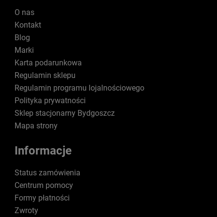
O nas
Kontakt
Blog
Marki
Karta podarunkowa
Regulamin sklepu
Regulamin programu lojalnościowego
Polityka prywatności
Sklep stacjonarny Bydgoszcz
Mapa strony
Informacje
Status zamówienia
Centrum pomocy
Formy płatności
Zwroty