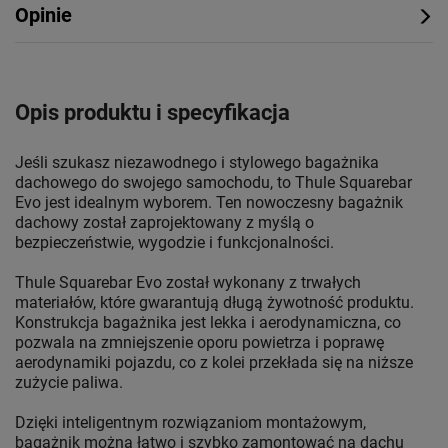
Opinie
Opis produktu i specyfikacja
Jeśli szukasz niezawodnego i stylowego bagażnika
dachowego do swojego samochodu, to Thule Squarebar
Evo jest idealnym wyborem. Ten nowoczesny bagażnik
dachowy został zaprojektowany z myślą o
bezpieczeństwie, wygodzie i funkcjonalności.
Thule Squarebar Evo został wykonany z trwałych
materiałów, które gwarantują długą żywotność produktu.
Konstrukcja bagażnika jest lekka i aerodynamiczna, co
pozwala na zmniejszenie oporu powietrza i poprawę
aerodynamiki pojazdu, co z kolei przekłada się na niższe
zużycie paliwa.
Dzięki inteligentnym rozwiązaniom montażowym,
bagażnik można łatwo i szybko zamontować na dachu