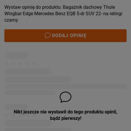
Wystaw opinię do produktu: Bagażnik dachowy Thule
Wingbar Edge Mercedes Benz EQB 5-dr SUV 22- na relingi
czarny
DODAJ OPINIĘ
Nikt jeszcze nie wystawił do tego produktu opinii,
bądź pierwszy!