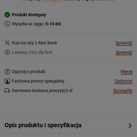
Produkt dostępny
Wysyłka w ciągu:
5-10 dni
Sprawdź
Kup na raty z Alior Bank
Sprawdź
Leasing i raty dla firm
Więcej
Zapytaj o produkt
Zadzwoń
Fachowa pomoc specjalisty
Szczegóły
Darmowa dostawa powyżej 0 zł
Opis produktu i specyfikacja