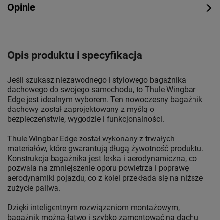
Opinie
Opis produktu i specyfikacja
Jeśli szukasz niezawodnego i stylowego bagażnika
dachowego do swojego samochodu, to Thule Wingbar
Edge jest idealnym wyborem. Ten nowoczesny bagażnik
dachowy został zaprojektowany z myślą o
bezpieczeństwie, wygodzie i funkcjonalności.
Thule Wingbar Edge został wykonany z trwałych
materiałów, które gwarantują długą żywotność produktu.
Konstrukcja bagażnika jest lekka i aerodynamiczna, co
pozwala na zmniejszenie oporu powietrza i poprawę
aerodynamiki pojazdu, co z kolei przekłada się na niższe
zużycie paliwa.
Dzięki inteligentnym rozwiązaniom montażowym,
bagażnik można łatwo i szybko zamontować na dachu