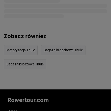
Zobacz również
Motoryzacja Thule
Bagażniki dachowe Thule
Bagażniki bazowe Thule
Rowertour.com