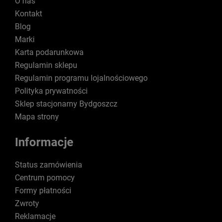
O nas
Kontakt
Blog
Marki
Karta podarunkowa
Regulamin sklepu
Regulamin programu lojalnościowego
Polityka prywatności
Sklep stacjonarny Bydgoszcz
Mapa strony
Informacje
Status zamówienia
Centrum pomocy
Formy płatności
Zwroty
Reklamacje