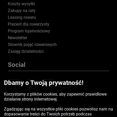
Koszty wysyłki
Zakupy na raty
Leasing roweru
Prezent dla rowerzysty
Program lojalnościowy
Newsletter
Słownik pojęć rowerowych
Zasięg działalności
Social
Dbamy o Twoją prywatność!
Korzystamy z plików cookies, aby zapewnić prawidłowe
działanie strony internetowej.
Certyfikaty
Zgadzając się na wszystkie pliki cookies pozwolisz nam na
dopasowanie treści do Twoich potrzeb podczas