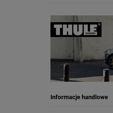
Informacje handlowe