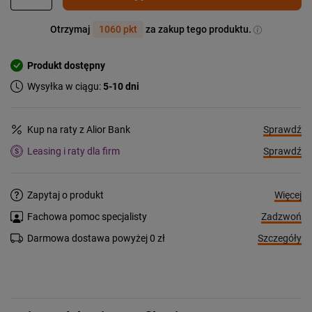
Otrzymaj
1060 pkt
za zakup tego produktu.
Produkt dostępny
Wysyłka w ciągu:
5-10 dni
Sprawdź
Kup na raty z Alior Bank
Sprawdź
Leasing i raty dla firm
Więcej
Zapytaj o produkt
Zadzwoń
Fachowa pomoc specjalisty
Szczegóły
Darmowa dostawa powyżej 0 zł