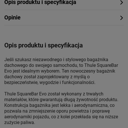
Opis produktu i specyfikacja
Opinie
Opis produktu i specyfikacja
Jeśli szukasz niezawodnego i stylowego bagażnika
dachowego do swojego samochodu, to Thule SquareBar
Evo jest idealnym wyborem. Ten nowoczesny bagażnik
dachowy został zaprojektowany z myślą o
bezpieczeństwie, wygodzie i funkcjonalności.
Thule SquareBar Evo został wykonany z trwałych
materiałów, które gwarantują długą żywotność produktu.
Konstrukcja bagażnika jest lekka i aerodynamiczna, co
pozwala na zmniejszenie oporu powietrza i poprawę
aerodynamiki pojazdu, co z kolei przekłada się na niższe
zużycie paliwa.