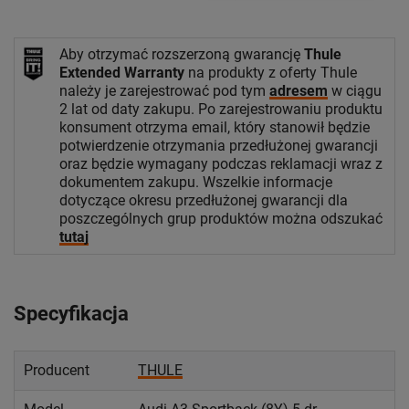
Aby otrzymać rozszerzoną gwarancję
Thule
Extended Warranty
na produkty z oferty Thule
należy je zarejestrować pod tym
adresem
w ciągu
2 lat od daty zakupu. Po zarejestrowaniu produktu
konsument otrzyma email, który stanowił będzie
potwierdzenie otrzymania przedłużonej gwarancji
oraz będzie wymagany podczas reklamacji wraz z
dokumentem zakupu. Wszelkie informacje
dotyczące okresu przedłużonej gwarancji dla
poszczególnych grup produktów można odszukać
tutaj
Specyfikacja
Producent
THULE