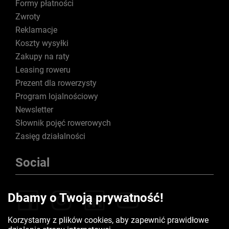
Formy płatności
Zwroty
Reklamacje
Koszty wysyłki
Zakupy na raty
Leasing roweru
Prezent dla rowerzysty
Program lojalnościowy
Newsletter
Słownik pojęć rowerowych
Zasięg działalności
Social
Dbamy o Twoją prywatność!
Korzystamy z plików cookies, aby zapewnić prawidłowe