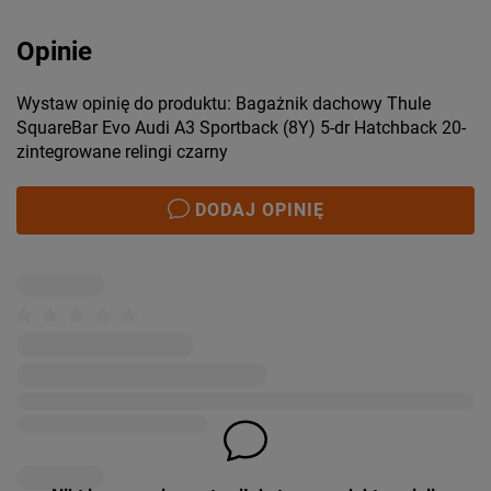
Opinie
Wystaw opinię do produktu: Bagażnik dachowy Thule
SquareBar Evo Audi A3 Sportback (8Y) 5-dr Hatchback 20-
zintegrowane relingi czarny
DODAJ OPINIĘ