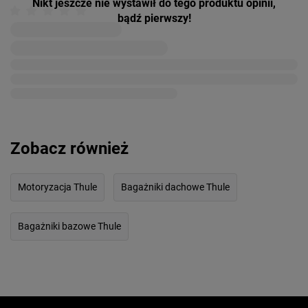
Nikt jeszcze nie wystawił do tego produktu opinii,
bądź pierwszy!
Zobacz również
Motoryzacja Thule
Bagażniki dachowe Thule
Bagażniki bazowe Thule