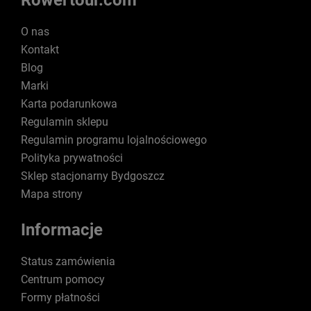
Rowertour.com
O nas
Kontakt
Blog
Marki
Karta podarunkowa
Regulamin sklepu
Regulamin programu lojalnościowego
Polityka prywatności
Sklep stacjonarny Bydgoszcz
Mapa strony
Informacje
Status zamówienia
Centrum pomocy
Formy płatności