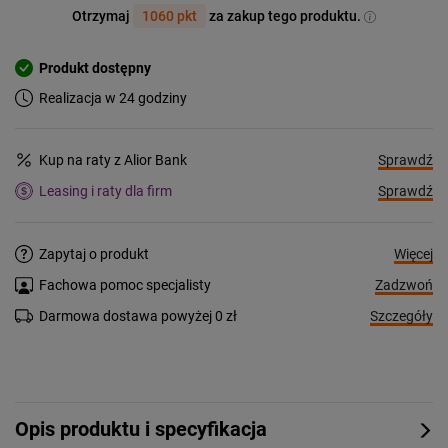
Otrzymaj
1060 pkt
za zakup tego produktu.
Produkt dostępny
Realizacja w 24 godziny
Sprawdź
Kup na raty z Alior Bank
Sprawdź
Leasing i raty dla firm
Więcej
Zapytaj o produkt
Zadzwoń
Fachowa pomoc specjalisty
Szczegóły
Darmowa dostawa powyżej 0 zł
Opis produktu i specyfikacja