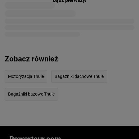
bądź pierwszy!
Zobacz również
Motoryzacja Thule
Bagażniki dachowe Thule
Bagażniki bazowe Thule