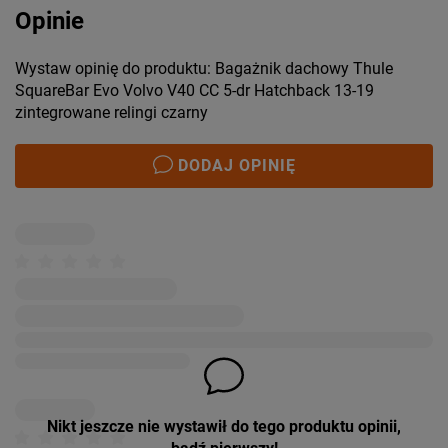
Opinie
Wystaw opinię do produktu: Bagażnik dachowy Thule
SquareBar Evo Volvo V40 CC 5-dr Hatchback 13-19
zintegrowane relingi czarny
DODAJ OPINIĘ
Nikt jeszcze nie wystawił do tego produktu opinii,