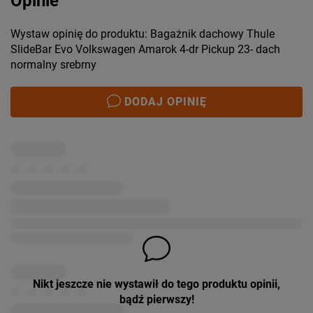
Opinie
Wystaw opinię do produktu: Bagażnik dachowy Thule
SlideBar Evo Volkswagen Amarok 4-dr Pickup 23- dach
normalny srebrny
DODAJ OPINIĘ
Nikt jeszcze nie wystawił do tego produktu opinii,
bądź pierwszy!