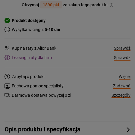
Otrzymaj
1890 pkt
za zakup tego produktu.
Produkt dostępny
Wysyłka w ciągu:
5-10 dni
Sprawdź
Kup na raty z Alior Bank
Sprawdź
Leasing i raty dla firm
Więcej
Zapytaj o produkt
Zadzwoń
Fachowa pomoc specjalisty
Szczegóły
Darmowa dostawa powyżej 0 zł
Opis produktu i specyfikacja