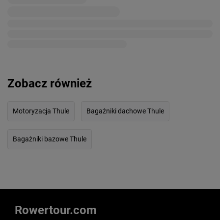
Zobacz również
Motoryzacja Thule
Bagażniki dachowe Thule
Bagażniki bazowe Thule
Rowertour.com