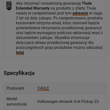
Aby otrzymać rozszerzoną gwarancję
Thule
Extended Warranty
na produkty z oferty Thule
należy je zarejestrować pod tym
adresem
w ciągu
2 lat od daty zakupu. Po zarejestrowaniu produktu
konsument otrzyma email, który stanowił będzie
potwierdzenie otrzymania przedłużonej gwarancji
oraz będzie wymagany podczas reklamacji wraz z
dokumentem zakupu. Wszelkie informacje
dotyczące okresu przedłużonej gwarancji dla
poszczególnych grup produktów można odszukać
tutaj
Specyfikacja
Producent
THULE
Model
Volkswagen Amarok 4-dr Pickup 23-
samochodu