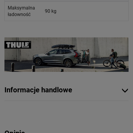
Maksymalna
90 kg
ładowność
Informacje handlowe