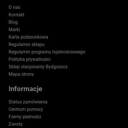
O nas
Kontakt
Blog
Marki
Karta podarunkowa
Regulamin sklepu
Regulamin programu lojalnościowego
Polityka prywatności
Sklep stacjonarny Bydgoszcz
Mapa strony
Informacje
Status zamówienia
Centrum pomocy
Formy płatności
Zwroty