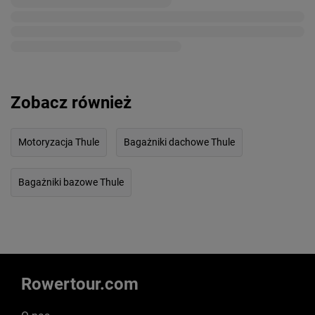
Zobacz również
Motoryzacja Thule
Bagażniki dachowe Thule
Bagażniki bazowe Thule
Rowertour.com