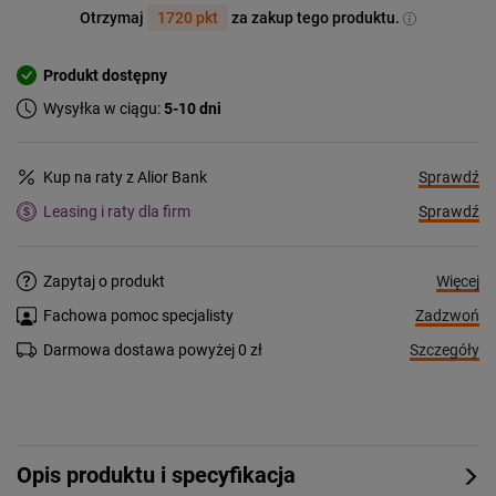
Otrzymaj
1720 pkt
za zakup tego produktu.
Produkt dostępny
Wysyłka w ciągu:
5-10 dni
Sprawdź
Kup na raty z Alior Bank
Sprawdź
Leasing i raty dla firm
Więcej
Zapytaj o produkt
Zadzwoń
Fachowa pomoc specjalisty
Szczegóły
Darmowa dostawa powyżej 0 zł
Opis produktu i specyfikacja