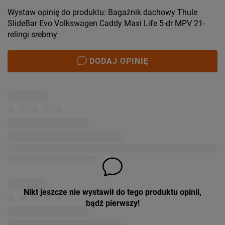
Wystaw opinię do produktu: Bagażnik dachowy Thule
SlideBar Evo Volkswagen Caddy Maxi Life 5-dr MPV 21-
relingi srebrny
DODAJ OPINIĘ
Nikt jeszcze nie wystawił do tego produktu opinii,
bądź pierwszy!