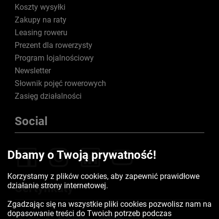
Koszty wysyłki
Zakupy na raty
Leasing roweru
Prezent dla rowerzysty
Program lojalnościowy
Newsletter
Słownik pojęć rowerowych
Zasięg działalności
Social
Dbamy o Twoją prywatność!
Korzystamy z plików cookies, aby zapewnić prawidłowe
działanie strony internetowej.
Certyfikaty
Zgadzając się na wszystkie pliki cookies pozwolisz nam na
dopasowanie treści do Twoich potrzeb podczas