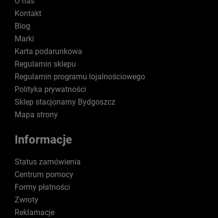
O nas
Kontakt
Blog
Marki
Karta podarunkowa
Regulamin sklepu
Regulamin programu lojalnościowego
Polityka prywatności
Sklep stacjonarny Bydgoszcz
Mapa strony
Informacje
Status zamówienia
Centrum pomocy
Formy płatności
Zwroty
Reklamacje