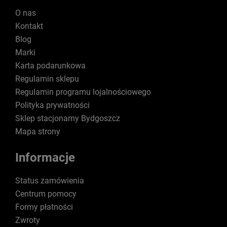
O nas
Kontakt
Blog
Marki
Karta podarunkowa
Regulamin sklepu
Regulamin programu lojalnościowego
Polityka prywatności
Sklep stacjonarny Bydgoszcz
Mapa strony
Informacje
Status zamówienia
Centrum pomocy
Formy płatności
Zwroty