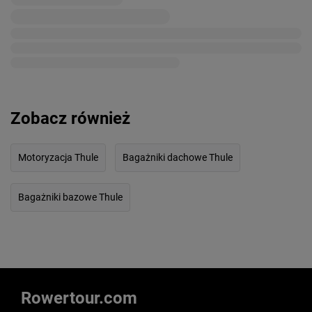
Zobacz również
Motoryzacja Thule
Bagażniki dachowe Thule
Bagażniki bazowe Thule
Rowertour.com