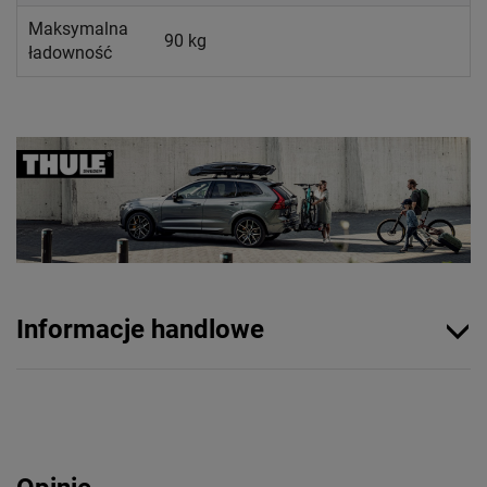
Maksymalna
90 kg
ładowność
Informacje handlowe