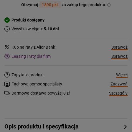
Otrzymaj
1890 pkt
za zakup tego produktu.
Produkt dostępny
Wysyłka w ciągu:
5-10 dni
Sprawdź
Kup na raty z Alior Bank
Sprawdź
Leasing i raty dla firm
Więcej
Zapytaj o produkt
Zadzwoń
Fachowa pomoc specjalisty
Szczegóły
Darmowa dostawa powyżej 0 zł
Opis produktu i specyfikacja