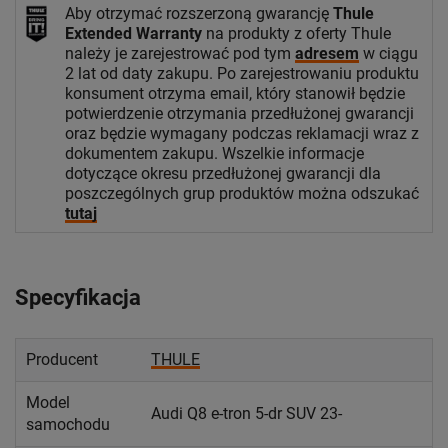
Aby otrzymać rozszerzoną gwarancję
Thule
Extended Warranty
na produkty z oferty Thule
należy je zarejestrować pod tym
adresem
w ciągu
2 lat od daty zakupu. Po zarejestrowaniu produktu
konsument otrzyma email, który stanowił będzie
potwierdzenie otrzymania przedłużonej gwarancji
oraz będzie wymagany podczas reklamacji wraz z
dokumentem zakupu. Wszelkie informacje
dotyczące okresu przedłużonej gwarancji dla
poszczególnych grup produktów można odszukać
tutaj
Specyfikacja
Producent
THULE
Model
Audi Q8 e-tron 5-dr SUV 23-
samochodu