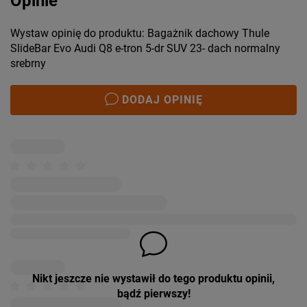
Opinie
Wystaw opinię do produktu: Bagażnik dachowy Thule
SlideBar Evo Audi Q8 e-tron 5-dr SUV 23- dach normalny
srebrny
DODAJ OPINIĘ
Nikt jeszcze nie wystawił do tego produktu opinii,
bądź pierwszy!