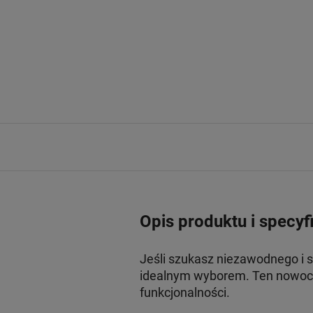
Opis produktu i specyf
Jeśli szukasz niezawodnego i 
idealnym wyborem. Ten nowocz
funkcjonalności.