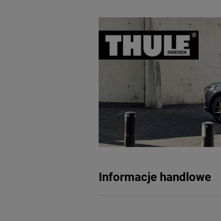
Informacje handlowe