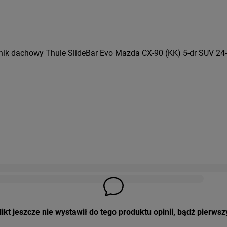
ik dachowy Thule SlideBar Evo Mazda CX-90 (KK) 5-dr SUV 24- 
ikt jeszcze nie wystawił do tego produktu opinii, bądź pierwsz