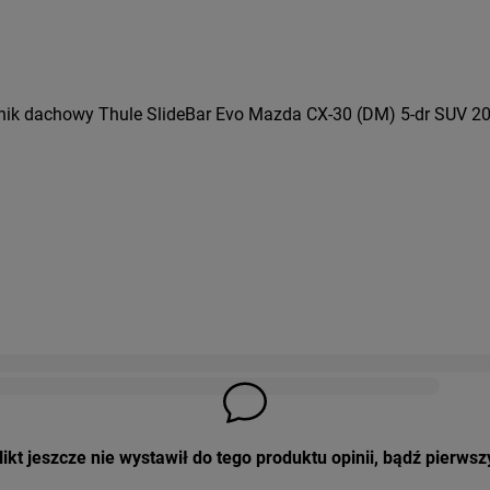
ik dachowy Thule SlideBar Evo Mazda CX-30 (DM) 5-dr SUV 20- 
ikt jeszcze nie wystawił do tego produktu opinii, bądź pierwsz