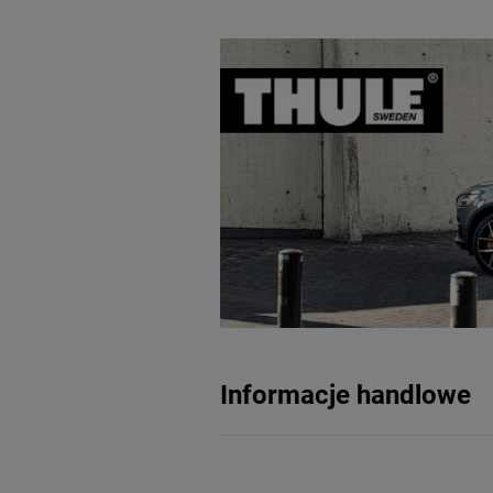
Informacje handlowe