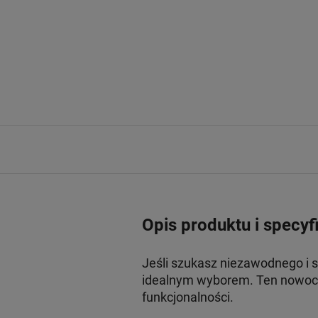
Opis produktu i specyf
Jeśli szukasz niezawodnego i 
idealnym wyborem. Ten nowocz
funkcjonalności.