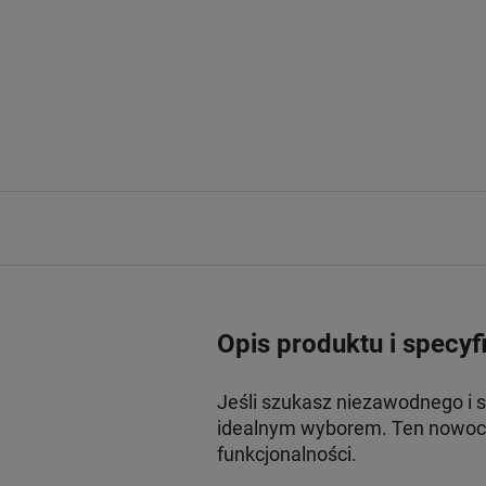
Opis produktu i specyf
Jeśli szukasz niezawodnego i 
idealnym wyborem. Ten nowocz
funkcjonalności.