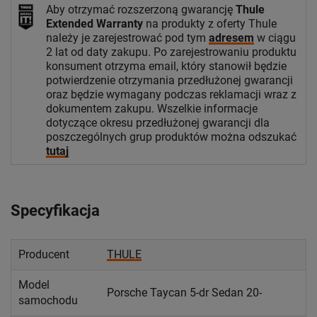
Aby otrzymać rozszerzoną gwarancję
Thule
Extended Warranty
na produkty z oferty Thule
należy je zarejestrować pod tym
adresem
w ciągu
2 lat od daty zakupu. Po zarejestrowaniu produktu
konsument otrzyma email, który stanowił będzie
potwierdzenie otrzymania przedłużonej gwarancji
oraz będzie wymagany podczas reklamacji wraz z
dokumentem zakupu. Wszelkie informacje
dotyczące okresu przedłużonej gwarancji dla
poszczególnych grup produktów można odszukać
tutaj
Specyfikacja
Producent
THULE
Model
Porsche Taycan 5-dr Sedan 20-
samochodu