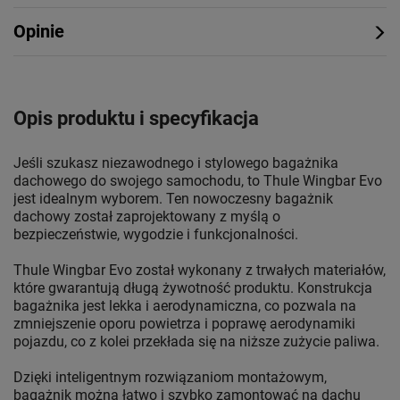
Opinie
Opis produktu i specyfikacja
Jeśli szukasz niezawodnego i stylowego bagażnika
dachowego do swojego samochodu, to Thule Wingbar Evo
jest idealnym wyborem. Ten nowoczesny bagażnik
dachowy został zaprojektowany z myślą o
bezpieczeństwie, wygodzie i funkcjonalności.
Thule Wingbar Evo został wykonany z trwałych materiałów,
które gwarantują długą żywotność produktu. Konstrukcja
bagażnika jest lekka i aerodynamiczna, co pozwala na
zmniejszenie oporu powietrza i poprawę aerodynamiki
pojazdu, co z kolei przekłada się na niższe zużycie paliwa.
Dzięki inteligentnym rozwiązaniom montażowym,
bagażnik można łatwo i szybko zamontować na dachu