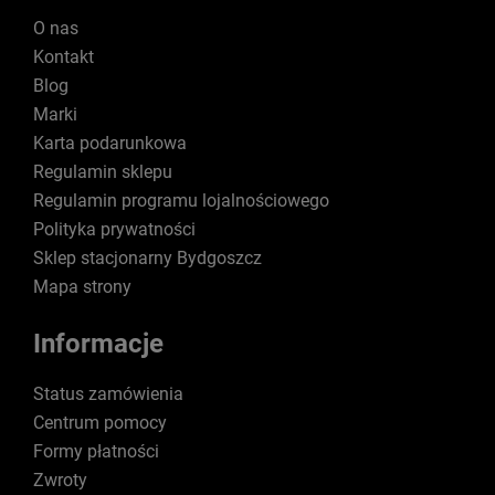
O nas
Kontakt
Blog
Marki
Karta podarunkowa
Regulamin sklepu
Regulamin programu lojalnościowego
Polityka prywatności
Sklep stacjonarny Bydgoszcz
Mapa strony
Informacje
Status zamówienia
Centrum pomocy
Formy płatności
Zwroty