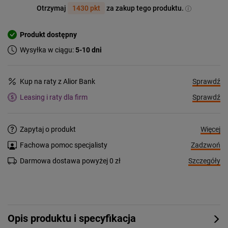
Otrzymaj
1430 pkt
za zakup tego produktu.
Produkt dostępny
Wysyłka w ciągu:
5-10 dni
Sprawdź
Kup na raty z Alior Bank
Sprawdź
Leasing i raty dla firm
Więcej
Zapytaj o produkt
Zadzwoń
Fachowa pomoc specjalisty
Szczegóły
Darmowa dostawa powyżej 0 zł
Opis produktu i specyfikacja