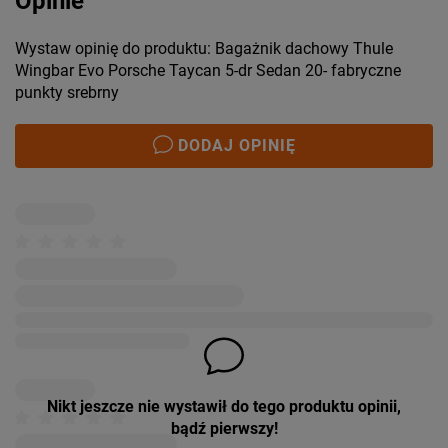
Opinie
Wystaw opinię do produktu: Bagażnik dachowy Thule
Wingbar Evo Porsche Taycan 5-dr Sedan 20- fabryczne
punkty srebrny
DODAJ OPINIĘ
Nikt jeszcze nie wystawił do tego produktu opinii,
bądź pierwszy!