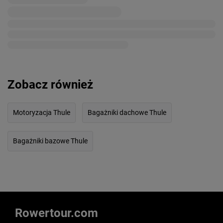
Zobacz również
Motoryzacja Thule
Bagażniki dachowe Thule
Bagażniki bazowe Thule
Rowertour.com